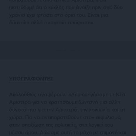
πιστεύουμε ότι ο κύκλος που άνοιξε πριν από δύο
χρόνια έχει φτάσει στα όριά του. Είναι μια
δύσκολη αλλά αναγκαία απόφαση».
ΥΠΟΓΡΑΦΟΝΤΕΣ
Ακολούθως αναφέρουν: «Δημιουργήσαμε τη Νέα
Αριστερά για να κρατήσουμε ζωντανή μια άλλη
δυνατότητα για την Αριστερά, την κοινωνία και τη
χώρα. Για να αντιπαρατεθούμε στον εκφυλισμό,
στην απαξίωση της πολιτικής, στη λογική του
μέσου όρου. Δώσαμε αυτή τη μάχη με επιμονή και