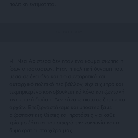
πολιτική εντιμότητα.
»Η Νέα Αριστερά δεν ήταν ένα κόμμα σιωπής ή
ίσων αποστάσεων. Ήταν η πολιτική δύναμη που,
μέσα σε ένα όλο και πιο συντηρητικό και
αυταρχικό πολιτικό περιβάλλον, είχε αιχμηρό και
τεκμηριωμένο κοινοβουλευτικό λόγο και ζωντανή
κινηματική δράση. Δεν κάναμε πίσω σε ζητήματα
αρχών. Επεξεργαστήκαμε και υποστηρίξαμε
ριζοσπαστικές θέσεις και προτάσεις για κάθε
κρίσιμο ζήτημα που αφορά την κοινωνία και τη
δημοκρατία στη χώρα μας.