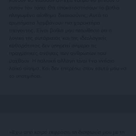
αυτόν τον τόπο; Θα αποκαταστήσουν το βαθιά
πληγωμένο αίσθημα δικαιοσύνης; Αυτά τα
ερωτήματα λαμβάνουν πια χαρακτήρα
επείγοντος. Είναι βαθιά μου πεποίθηση ότι η
λογική της αυτάρκειας και της ιδεολογικής
καθαρότητας δεν υπηρετεί σήμερα τις
πραγματικές ανάγκες των ανθρώπων που
μοχθούν. Η πολιτική αλλαγή είναι ένα γνήσιο
λαϊκό αίτημα. Και δεν επιτρέπω στον εαυτό μου να
το υποτιμήσει.
»Έχω από καιρό εκφράσει τη διαφωνία μου με τη