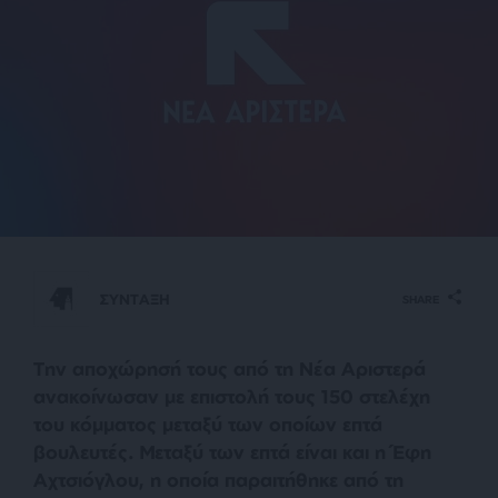
ΣΥΝΤΑΞΗ
SHARE
Την αποχώρησή τους από τη Νέα Αριστερά
ανακοίνωσαν με επιστολή τους 150 στελέχη
του κόμματος μεταξύ των οποίων επτά
βουλευτές. Μεταξύ των επτά είναι και η Έφη
Αχτσιόγλου, η οποία παραιτήθηκε από τη