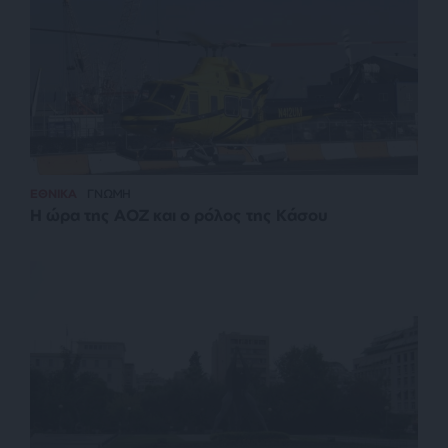
ΕΘΝΙΚΑ
ΓΝΩΜΗ
Η ώρα της ΑΟΖ και ο ρόλος της Κάσου