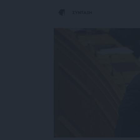
ΣΥΝΤΑΞΗ