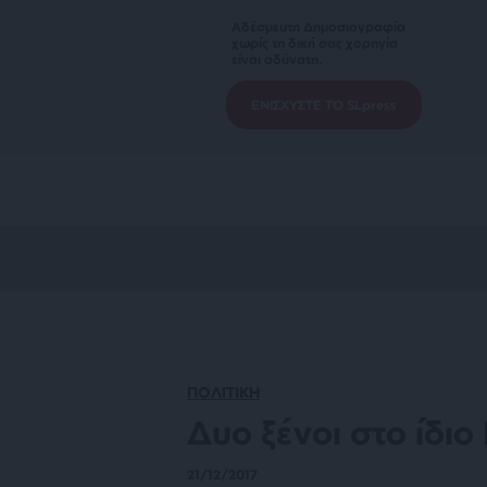
Αδέσμευτη Δημοσιογραφία
χωρίς τη δική σας χορηγία
είναι αδύνατη.
ΕΝΙΣΧΥΣΤΕ ΤΟ SLpress
ΠΟΛΙΤΙΚΗ
Δυο ξένοι στο ίδιο
21/12/2017