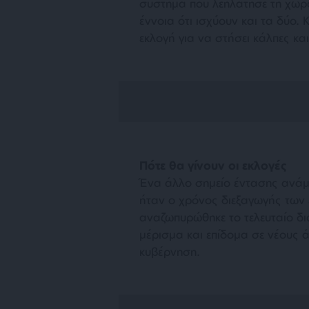
σύστημα που λεηλάτησε τη χώρ
έννοια ότι ισχύουν και τα δύο.
εκλογή για να στήσει κάλπες κ
Πότε θα γίνουν οι εκλογές
Ένα άλλο σημείο έντασης ανάμε
ήταν ο χρόνος διεξαγωγής των 
αναζωπυρώθηκε το τελευταίο δι
μέρισμα και επίδομα σε νέους 
κυβέρνηση.