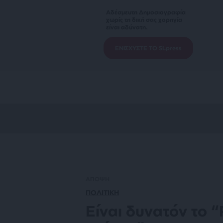
Αδέσμευτη Δημοσιογραφία
χωρίς τη δική σας χορηγία
είναι αδύνατη.
ΕΝΙΣΧΥΣΤΕ ΤΟ SLpress
ΑΠΟΨΗ
ΠΟΛΙΤΙΚΗ
Είναι δυνατόν το 