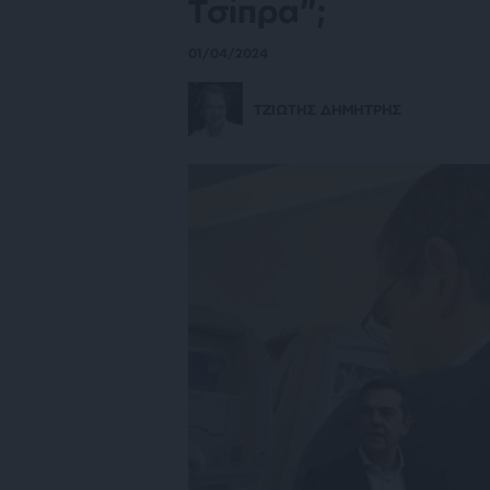
Τσίπρα”;
01/04/2024
ΤΖΙΩΤΗΣ ΔΗΜΗΤΡΗΣ