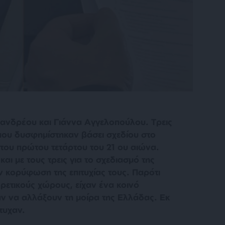
ανδρέου και Γιάννα Αγγελοπούλου. Τρεις
που δυσφημίστηκαν βάσει σχεδίου στο
 του πρώτου τετάρτου του 21 ου αιώνα.
αι με τους τρεις για το σχεδιασμό της
ν κορύφωση της επιτυχίας τους. Παρότι
ρετικούς χώρους, είχαν ένα κοινό
ν να αλλάξουν τη μοίρα της Ελλάδας. Εκ
τυχαν.