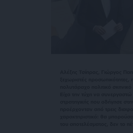
Αλέξης Τσίπρας, Γιώργος Παπ
ξεχωριστές προσωπικότητες, 
πολυτάραχο πολιτικό σκηνικό
Είχα την τύχη να συνεργαστώ κ
στρατηγικής που οδήγησε στη
προέρχονταν από τρεις διαφο
χαρακτηριστικό: θα μπορούσα
του αποτελέσματος, δεν το πέ