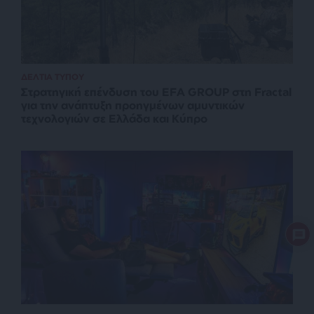
ΔΕΛΤΙΑ ΤΥΠΟΥ
Στρατηγική επένδυση του EFA GROUP στη Fractal
για την ανάπτυξη προηγμένων αμυντικών
τεχνολογιών σε Ελλάδα και Κύπρο