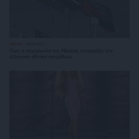
ΑΜΥΝΑ
ΑΝΑΛΥΣΗ
Πως η συμφωνία της Μέκκας επηρεάζει την
ελληνική εθνική ασφάλεια