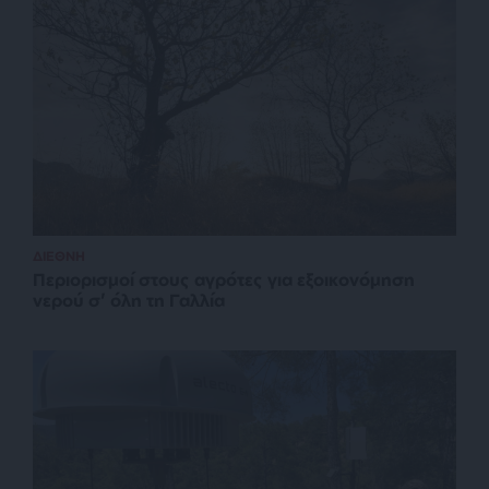
ΔΙΕΘΝΗ
Περιορισμοί στους αγρότες για εξοικονόμηση
νερού σ’ όλη τη Γαλλία