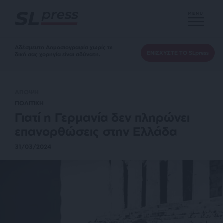
MENU
Αδέσμευτη Δημοσιογραφία χωρίς τη
ΕΝΙΣΧΥΣΤΕ ΤΟ SLpress
δική σας χορηγία είναι αδύνατη.
ΑΠΟΨΗ
ΠΟΛΙΤΙΚΗ
Γιατί η Γερμανία δεν πληρώνει
επανορθώσεις στην Ελλάδα
31/03/2024