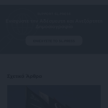
SUPPORT SL.PRESS
Ενισχύστε την Aδέσμευτη και Aνεξάρτητη
Δημοσιογραφία
ΕΝΙΣΧΥΣΤΕ ΤΟ SL.PRESS
Σχετικά Άρθρα