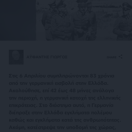
ΑΫΦΑΝΤΗΣ ΓΙΩΡΓΟΣ
SHARE
Στις 6 Απριλίου συμπληρώνονται 83 χρόνια
από την γερμανική εισβολή στην Ελλάδα.
Ακολούθησε, επί 42 έως 48 μήνες ανάλογα
την περιοχή, η γερμανική κατοχή της ελληνικής
επικράτειας. Στο διάστημα αυτό, η Γερμανία
διέπραξε στην Ελλάδα εγκλήματα πολέμου
καθώς και εγκλήματα κατά της ανθρωπότητας.
Ακόμη, κατέστρεψε την υποδομή της χώρας,