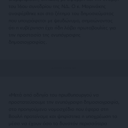
του 16ου συνεδρίου της ΝΔ. Ο κ. Μαρινάκης
αναφέρθηκε και στο ζήτημα του δημοσιεύματος
που υπογράφεται με ψευδώνυμο, σημειώνοντας
ότι η κυβέρνηση έχει ήδη λάβει πρωτοβουλίες για
την προστασία της ενυπόγραφης
δημοσιογραφίας.
«Μετά από οδηγία του πρωθυπουργού να
προστατεύσουμε την ενυπόγραφη δημοσιογραφία,
στο προηγούμενο νομοσχέδιο που έφερα στη
Βουλή προτείναμε και ψηφίστηκε η υποχρέωση τα
μέσα να έχουν όσο το δυνατόν περισσότερα