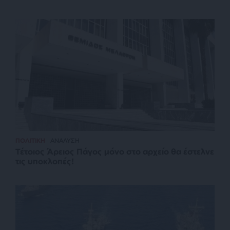
ΠΟΛΙΤΙΚΗ
ΑΝΑΛΥΣΗ
Τέτοιος Άρειος Πάγος μόνο στο αρχείο θα έστελνε
τις υποκλοπές!