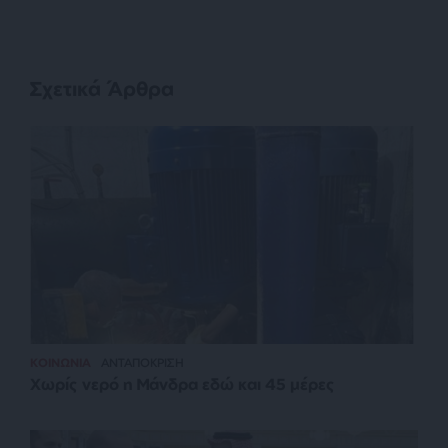
Σχετικά Άρθρα
ΚΟΙΝΩΝΙΑ
ΑΝΤΑΠΟΚΡΙΣΗ
Χωρίς νερό η Μάνδρα εδώ και 45 μέρες