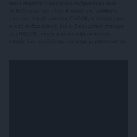
που εισπράττει η οικογένεια Ανδρουλάκη είναι
10.000 ευρώ τον μήνα. Η ουσία της υπόθεσης
είναι ότι επί κυβερνήσεως ΠΑΣΟΚ, ο πατέρας και
ο γιος Ανδρουλάκης, και οι 2 κομματικά στελέχη
του ΠΑΣΟΚ, πήραν από την κυβέρνηση της
εποχής ένα συμβόλαιο» ανέφερε χαρακτηριστικά.