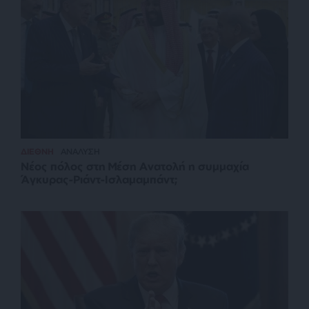
ΔΙΕΘΝΗ
ΑΝΑΛΥΣΗ
Νέος πόλος στη Μέση Ανατολή η συμμαχία
Άγκυρας-Ριάντ-Ισλαμαμπάντ;