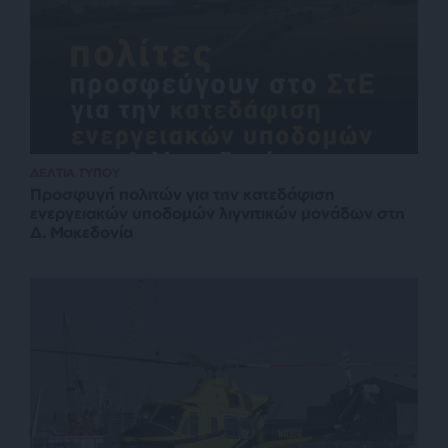
ΔΕΛΤΙΑ ΤΥΠΟΥ
Προσφυγή πολιτών για την κατεδάφιση
ενεργειακών υποδομών λιγνιτικών μονάδων στη
Δ. Μακεδονία