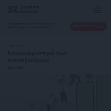
MENU
Αδέσμευτη Δημοσιογραφία χωρίς τη
ΕΝΙΣΧΥΣΤΕ ΤΟ SLpress
δική σας χορηγία είναι αδύνατη.
ΠΟΛΙΤΙΚΗ
Κεντροαριστερά των
συνταξιούχων;
22/12/2017