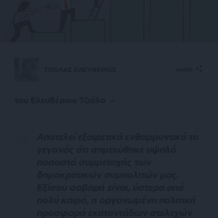
ΤΖΙΟΛΑΣ ΕΛΕΥΘΕΡΙΟΣ
SHARE
του Ελευθέριου Τζιόλα –
Αποτελεί εξαιρετικά ενθαρρυντικό το
γεγονός ότι σημειώθηκε
υψηλό
ποσοστό συμμετοχής των
δημοκρατικών συμπολιτών μας.
Εξίσου σοβαρή είναι, ύστερα από
πολύ καιρό, η οργανωμένη πολιτική
προσφορά εκατοντάδων στελεχών