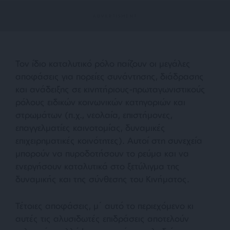
Τον ίδιο καταλυτικό ρόλο παίζουν οι μεγάλες
αποφάσεις για πορείες συνάντησης, διάδρασης
και ανάδειξης σε κινητήριους-πρωταγωνιστικούς
ρόλους ειδικών κοινωνικών κατηγοριών και
στρωμάτων (π.χ., νεολαία, επιστήμονες,
επαγγελματίες καινοτομίας, δυναμικές
επιχειρηματικές κοινότητες). Αυτοί στη συνεχεία
μπορούν να πυροδοτήσουν το ρεύμα και να
ενεργήσουν καταλυτικά στο ξετύλιγμα της
δυναμικής και της σύνθεσης του Κινήματος.
Τέτοιες αποφάσεις, μ΄ αυτό το περιεχόμενο κι
αυτές τις αλυσιδωτές επιδράσεις αποτελούν