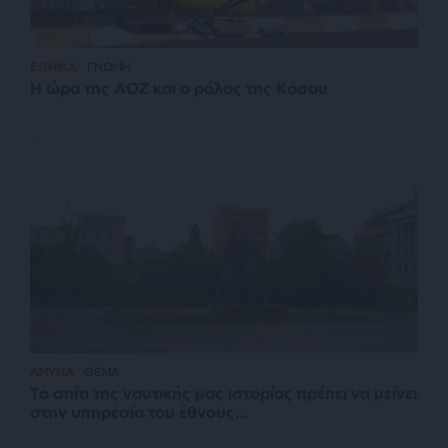
ΕΘΝΙΚΑ
ΓΝΩΜΗ
Η ώρα της ΑΟΖ και ο ρόλος της Κάσου
ΑΜΥΝΑ
ΘΕΜΑ
Το σπίτι της ναυτικής μας ιστορίας πρέπει να μείνει
στην υπηρεσία του έθνους…