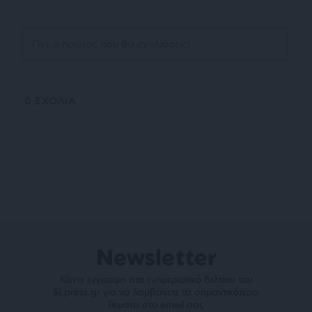
0
ΣΧΟΛΙΑ
Newsletter
Κάντε εγγραφή στο ενημερωτικό δελτίου του
SLpress.gr για να λαμβάνετε τα σημαντικότερα
θέματα στο email σας