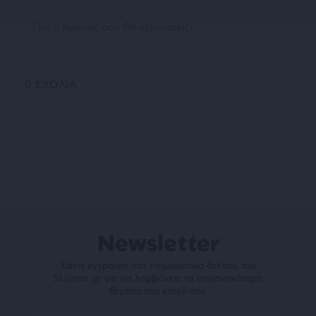
0
ΣΧΟΛΙΑ
Newsletter
Κάντε εγγραφή στο ενημερωτικό δελτίου του
SLpress.gr για να λαμβάνετε τα σημαντικότερα
θέματα στο email σας