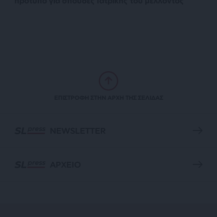
πρότυπο για σπουδές Ιατρικής του μέλλοντος
ΕΠΙΣΤΡΟΦΗ ΣΤΗΝ ΑΡΧΗ ΤΗΣ ΣΕΛΙΔΑΣ
NEWSLETTER
ΑΡΧΕΙΟ