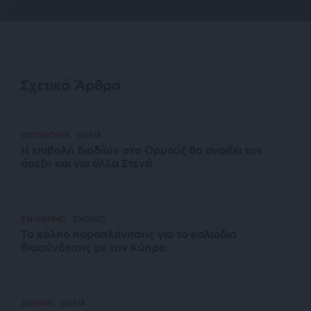
Σχετικά Άρθρα
ΟΙΚΟΝΟΜΙΑ
ΘΕΜΑ
Η επιβολή διοδίων στο Ορμούζ θα ανοίξει την
όρεξη και για άλλα Στενά
ΕΝ ΘΕΡΜΩ
ΣΧΟΛΙΟ
Το κόλπο παραπλάνησης για το καλώδιο
διασύνδεσης με την Κύπρο
ΔΙΕΘΝΗ
ΘΕΜΑ