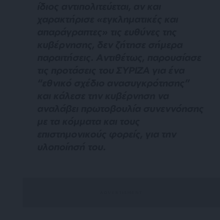
ίδιος αντιπολιτεύεται, αν και
χαρακτήρισε «εγκληματικές και
απαράγραπτες» τις ευθύνες της
κυβέρνησης, δεν ζήτησε σήμερα
παραιτήσεις. Αντιθέτως, παρουσίασε
τις προτάσεις του ΣΥΡΙΖΑ για ένα
“εθνικό σχέδιο ανασυγκρότησης”
και κάλεσε την κυβέρνηση να
αναλάβει πρωτοβουλία συνεννόησης
με τα κόμματα και τους
επιστημονικούς φορείς, για την
υλοποίησή του.