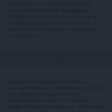
περιορισμένη στην απλή εναλλαγή εξουσίας.
Παρουσιάζοντας, άλλωστε,
το σχέδιο του
ΣΥΡΙΖΑ
, κάλεσε την υπάρχουσα κυβέρνηση να
αναλάβει πρωτοβουλία συνεννόησης με τα
κόμματα και τους ειδικούς για την προώθηση και
την υλοποίησή της.
Αιχμηρός, αλλά κρατημένος ο Τσίπρας
«Δεν εργαλειοποιώ την καταστροφή και τον πόνο
των ανθρώπων»
είπε χαρακτηριστικά,
συμπληρώνοντας, ωστόσο ότι οι πολιτικές
εξελίξεις θα έρθουν στην ώρα τους. Η στάση αυτή