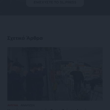
ΕΝΙΣΧΥΣΤΕ ΤΟ SL.PRESS
Σχετικά Άρθρα
ΑΜΥΝΑ
ΑΝΑΛΥΣΗ