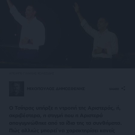
ΑΠΕ-ΜΠΕ ΓΙΑΝΝΗΣ ΚΟΛΕΣΙΔΗΣ
ΜΙΧΟΠΟΥΛΟΣ ΔΗΜΟΣΘΕΝΗΣ
SHARE
Ο Τσίπρας υπήρξε η ντροπή της Αριστεράς, ή,
ακριβέστερα, η στιγμή που η Αριστερά
απογυμνώθηκε από τα ίδια της τα συνθήματα.
Πώς αλλιώς μπορεί να χαρακτηρίσει κανείς