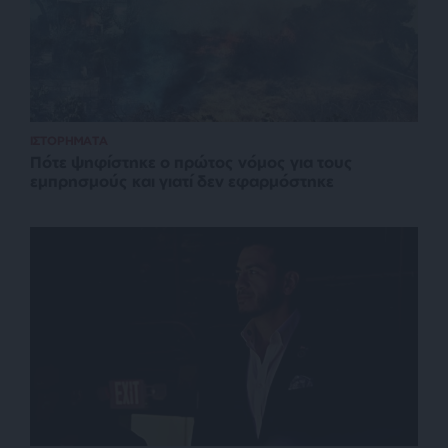
ΙΣΤΟΡΗΜΑΤΑ
Πότε ψηφίστηκε ο πρώτος νόμος για τους
εμπρησμούς και γιατί δεν εφαρμόστηκε