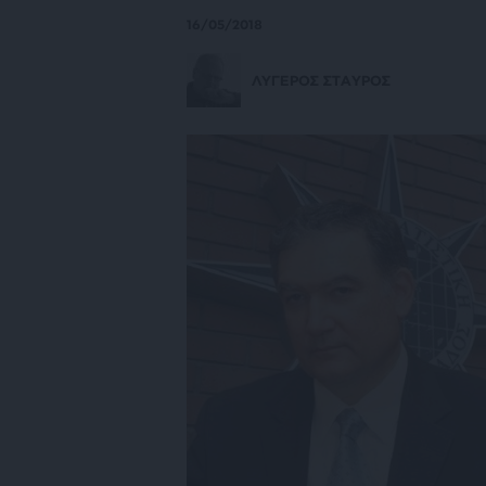
16/05/2018
ΛΥΓΕΡΟΣ ΣΤΑΥΡΟΣ