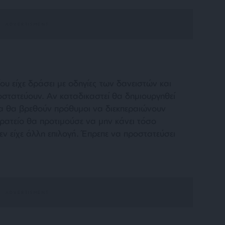
ίου είχε δράσει με οδηγίες των δανειστών και
οστατεύουν. Αν καταδικαστεί θα δημιουργηθεί
α θα βρεθούν πρόθυμοι να διεκπεραιώνουν
ρατείο θα προτιμούσε να μην κάνει τόσο
ν είχε άλλη επιλογή. Έπρεπε να προστατεύσει