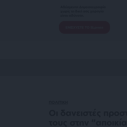
Αδέσμευτη Δημοσιογραφία
χωρίς τη δική σας χορηγία
είναι αδύνατη.
ΕΝΙΣΧΥΣΤΕ ΤΟ SLpress
ΠΟΛΙΤΙΚΗ
Οι δανειστές προ
τους στην “αποικί