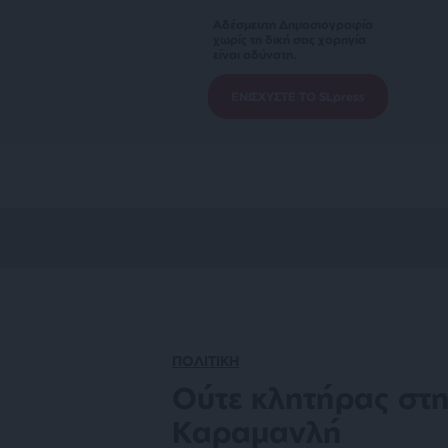
Αδέσμευτη Δημοσιογραφία
χωρίς τη δική σας χορηγία
είναι αδύνατη.
ΕΝΙΣΧΥΣΤΕ ΤΟ SLpress
ΠΟΛΙΤΙΚΗ
Ούτε κλητήρας στ
Καραμανλή