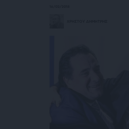
16/02/2018
ΧΡΗΣΤΟΥ ΔΗΜΗΤΡΗΣ