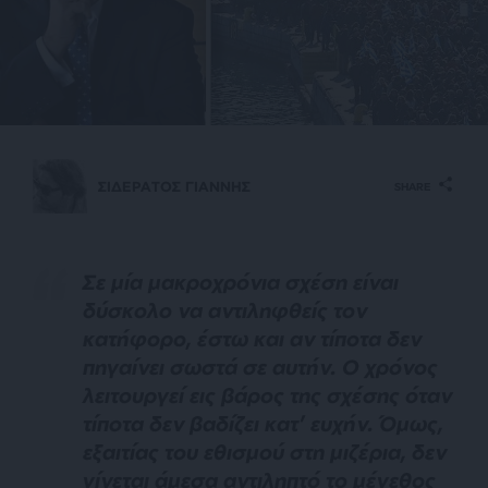
ΣΙΔΕΡΑΤΟΣ ΓΙΑΝΝΗΣ
SHARE
Σε μία μακροχρόνια σχέση είναι
δύσκολο να αντιληφθείς τον
κατήφορο, έστω και αν τίποτα δεν
πηγαίνει σωστά σε αυτήν. Ο χρόνος
λειτουργεί εις βάρος της σχέσης όταν
τίποτα δεν βαδίζει κατ’ ευχήν. Όμως,
εξαιτίας του εθισμού στη μιζέρια, δεν
γίνεται άμεσα αντιληπτό το μέγεθος