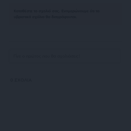
Kαταθέστε το σχολιό σας. Eνημερώνουμε ότι τα
υβριστικά σχόλια θα διαγράφονται.
0
ΣΧΟΛΙΑ