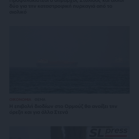
δύο για την καταστροφική πυρκαγιά από το
αιολικό
ΟΙΚΟΝΟΜΙΑ
ΘΕΜΑ
Η επιβολή διοδίων στο Ορμούζ θα ανοίξει την
όρεξη και για άλλα Στενά