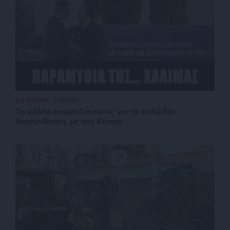
ΕΝ ΘΕΡΜΩ
ΣΧΟΛΙΟ
Το κόλπο παραπλάνησης για το καλώδιο
διασύνδεσης με την Κύπρο