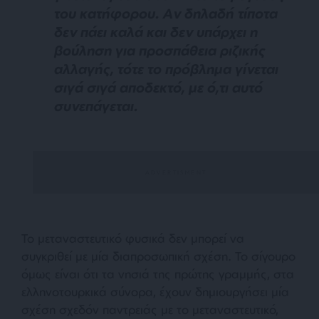
του κατήφορου. Αν δηλαδή τίποτα
δεν πάει καλά και δεν υπάρχει η
βούληση για προσπάθεια ριζικής
αλλαγής, τότε το πρόβλημα γίνεται
σιγά σιγά αποδεκτό, με ό,τι αυτό
συνεπάγεται.
Το μεταναστευτικό φυσικά δεν μπορεί να
συγκριθεί με μία διαπροσωπική σχέση. Το σίγουρο
όμως είναι ότι τα νησιά της πρώτης γραμμής, στα
ελληνοτουρκικά σύνορα, έχουν δημιουργήσει μία
σχέση σχεδόν παντρειάς με το μεταναστευτικό,