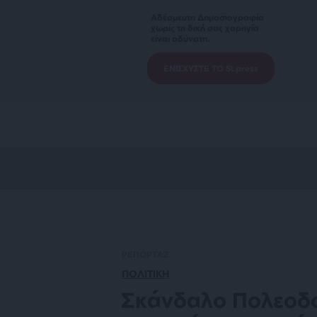
Αδέσμευτη Δημοσιογραφία
χωρίς τη δική σας χορηγία
είναι αδύνατη.
ΕΝΙΣΧΥΣΤΕ ΤΟ SLpress
ΡΕΠΟΡΤΑΖ
ΠΟΛΙΤΙΚΗ
Σκάνδαλο Πολεοδο