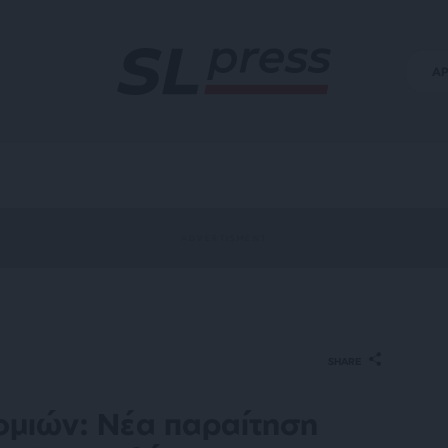
Α
SHARE
μιών: Νέα παραίτηση