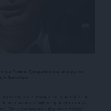
ση του Γενικού Γραμματέα του υπουργείου
ος Διδασκάλου.
ς μηχανικός στο επάγγελμα και παραιτήθηκε με
εοδομίες που αποκαλύφθηκε πρόσφατα και για
λήψεις. Όπως αναφέρουν κυβερνητικά στελέχη