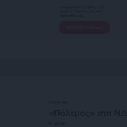
Αδέσμευτη Δημοσιογραφία
χωρίς τη δική σας χορηγία
είναι αδύνατη.
ΕΝΙΣΧΥΣΤΕ ΤΟ SLpress
ΠΟΛΙΤΙΚΗ
«Πόλεμος» στη ΝΔ
11/02/2018