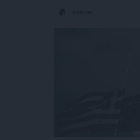
ΣΥΝΤΑΞΗ