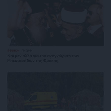
ΕΘΝΙΚΑ
ΓΝΩΜΗ
Ναι μεν αλλά για την αναγνώριση των
Μπεκτασήδων της Θράκης