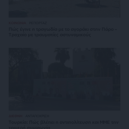
ΚΟΙΝΩΝΙΑ
ΡΕΠΟΡΤΑΖ
Πώς έγινε η τραγωδία με το αγοράκι στην Πάρο –
Τροχαίο με τραυματίες αστυνομικούς
ΔΙΕΘΝΗ
ΑΝΤΑΠΟΚΡΙΣΗ
Τουρκία: Πώς βλέπει η αντιπολίτευση και ΜΜΕ την
τριμερή συμφωνία