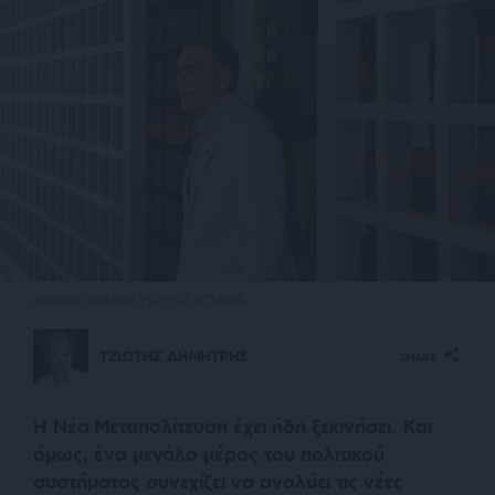
ΑΠΕ-ΜΠΕ/ΑΠΕ-ΜΠΕ/ΓΙΩΡΓΟΣ ΒΙΤΣΑΡΑΣ
ΤΖΙΩΤΗΣ ΔΗΜΗΤΡΗΣ
SHARE
Η Νέα Μεταπολίτευση έχει ήδη ξεκινήσει. Και
όμως, ένα μεγάλο μέρος του πολιτικού
συστήματος συνεχίζει να αναλύει τις νέες