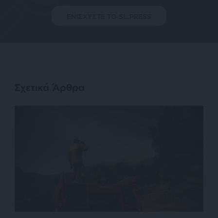
ΕΝΙΣΧΥΣΤΕ ΤΟ SL.PRESS
Σχετικά Άρθρα