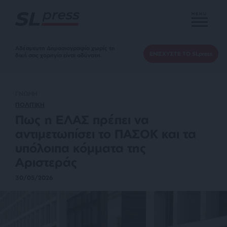
MENU
Αδέσμευτη Δημοσιογραφία χωρίς τη
ΕΝΙΣΧΥΣΤΕ ΤΟ SLpress
δική σας χορηγία είναι αδύνατη.
ΓΝΩΜΗ
ΠΟΛΙΤΙΚΗ
Πως η ΕΛΑΣ πρέπει να
αντιμετωπίσει το ΠΑΣΟΚ και τα
υπόλοιπα κόμματα της
Αριστεράς
30/05/2026