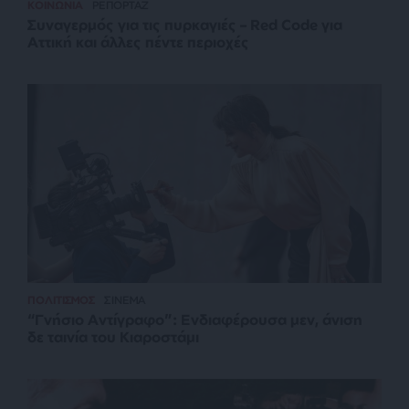
ΚΟΙΝΩΝΙΑ
ΡΕΠΟΡΤΑΖ
Συναγερμός για τις πυρκαγιές – Red Code για
Αττική και άλλες πέντε περιοχές
ΠΟΛΙΤΙΣΜΟΣ
ΣΙΝΕΜΑ
“Γνήσιο Αντίγραφο”: Ενδιαφέρουσα μεν, άνιση
δε ταινία του Κιαροστάμι