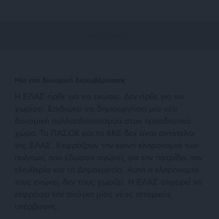
Μία νέα δυναμική διακυβέρνησης
Η ΕΛΑΣ ήρθε για να ενώσει. Δεν ήρθε για να
χωρίσει. Επιδιώκει να δημιουργήσει μία νέα
δυναμική πολλαπλασιασμού στον προοδευτικό
χώρο. Το ΠΑΣΟΚ και το ΚΚΕ δεν είναι αντίπαλοι
της ΕΛΑΣ. Εκφράζουν την κοινή κληρονομιά των
πολιτών, που έδωσαν αγώνες για την πατρίδα, την
ελευθερία και τη Δημοκρατία. Αυτή η κληρονομιά
τους ενώνει, δεν τους χωρίζει.
Η ΕΛΑΣ επιχειρεί να
εκφράσει την ανάγκη μίας νέας ιστορικής
υπέρβασης.