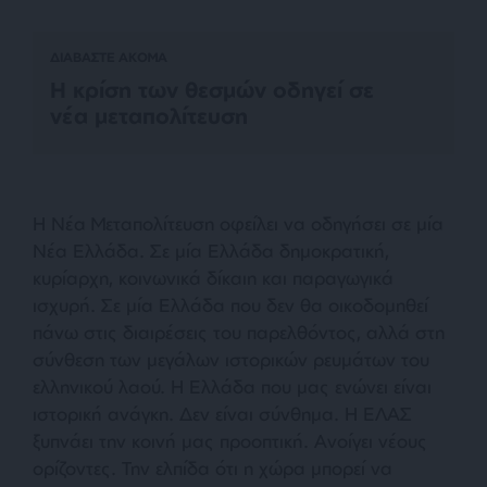
ΔΙΑΒΑΣΤΕ ΑΚΟΜΑ
Η κρίση των θεσμών οδηγεί σε
νέα μεταπολίτευση
Η Νέα Μεταπολίτευση οφείλει να οδηγήσει σε μία
Νέα Ελλάδα. Σε μία Ελλάδα δημοκρατική,
κυρίαρχη, κοινωνικά δίκαιη και παραγωγικά
ισχυρή. Σε μία Ελλάδα που δεν θα οικοδομηθεί
πάνω στις διαιρέσεις του παρελθόντος, αλλά στη
σύνθεση των μεγάλων ιστορικών ρευμάτων του
ελληνικού λαού.
Η Ελλάδα που μας ενώνει είναι
ιστορική ανάγκη. Δεν είναι σύνθημα. Η ΕΛΑΣ
ξυπνάει την κοινή μας προοπτική. Ανοίγει νέους
ορίζοντες. Την ελπίδα ότι η χώρα μπορεί να