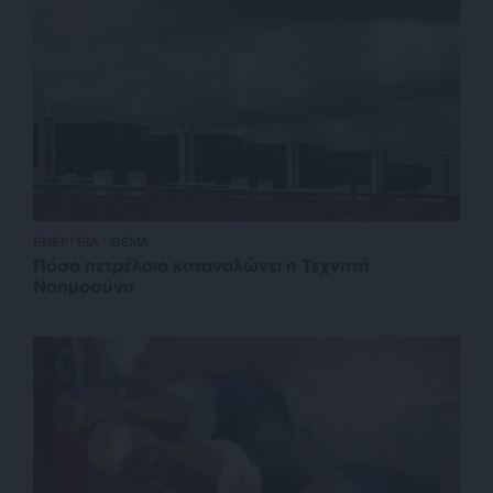
ΕΝΕΡΓΕΙΑ
ΘΕΜΑ
Πόσο πετρέλαιο καταναλώνει η Τεχνητή
Νοημοσύνη