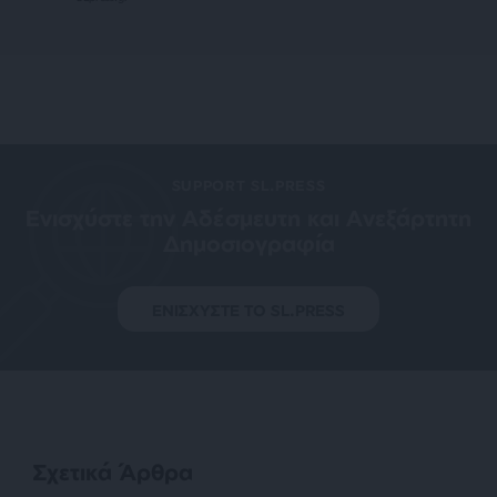
SUPPORT SL.PRESS
Ενισχύστε την Aδέσμευτη και Aνεξάρτητη
Δημοσιογραφία
ΕΝΙΣΧΥΣΤΕ ΤΟ SL.PRESS
Σχετικά Άρθρα