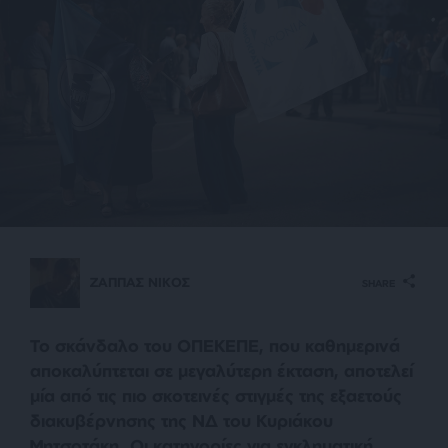
ΖΑΠΠΑΣ ΝΙΚΟΣ
SHARE
Το σκάνδαλο του ΟΠΕΚΕΠΕ, που καθημερινά
αποκαλύπτεται σε μεγαλύτερη έκταση, αποτελεί
μία από τις πιο σκοτεινές στιγμές της εξαετούς
διακυβέρνησης της ΝΔ του Κυριάκου
Μητσοτάκη. Οι κατηγορίες για εγκληματική