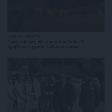
ΚΟΙΝΩΝΙΑ
ΡΕΠΟΡΤΑΖ
Ποιες περιοχές τίθενται σε Red Code – Τι
προβλέπει ο χάρτης κινδύνου φωτιάς