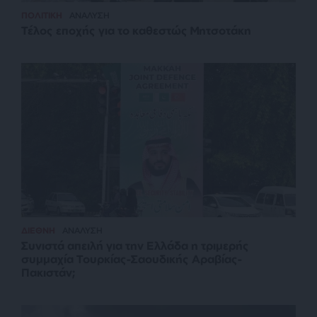
ΠΟΛΙΤΙΚΗ
ΑΝΑΛΥΣΗ
Τέλος εποχής για το καθεστώς Μητσοτάκη
ΔΙΕΘΝΗ
ΑΝΑΛΥΣΗ
Συνιστά απειλή για την Ελλάδα η τριμερής
συμμαχία Τουρκίας-Σαουδικής Αραβίας-
Πακιστάν;