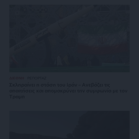
ΔΙΕΘΝΗ
ΡΕΠΟΡΤΑΖ
Σκληραίνει η στάση του Ιράν – Ανεβάζει τις
απαιτήσεις και απομακρύνει την συμφωνία με τον
Τραμπ