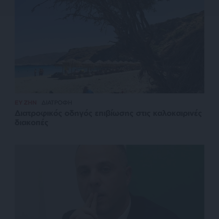
ΕΥ ΖΗΝ
ΔΙΑΤΡΟΦΗ
Διατροφικός οδηγός επιβίωσης στις καλοκαιρινές
διακοπές