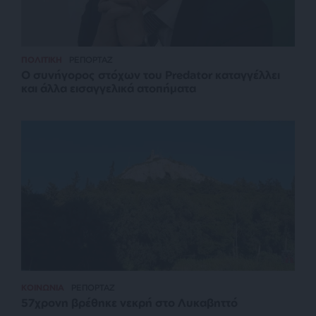
ΠΟΛΙΤΙΚΗ
ΡΕΠΟΡΤΑΖ
Ο συνήγορος στόχων του Predator καταγγέλλει
και άλλα εισαγγελικά ατοπήματα
ΚΟΙΝΩΝΙΑ
ΡΕΠΟΡΤΑΖ
57χρονη βρέθηκε νεκρή στο Λυκαβηττό