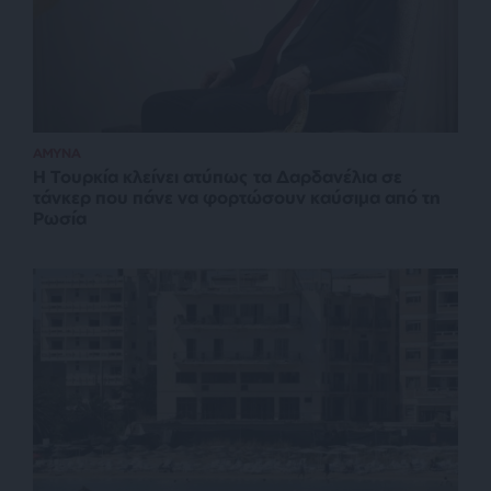
ΑΜΥΝΑ
Η Τουρκία κλείνει ατύπως τα Δαρδανέλια σε
τάνκερ που πάνε να φορτώσουν καύσιμα από τη
Ρωσία