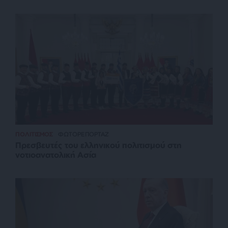
ΠΟΛΙΤΙΣΜΟΣ
ΦΩΤΟΡΕΠΟΡΤΑΖ
Πρεσβευτές του ελληνικού πολιτισμού στη
νοτιοανατολική Ασία