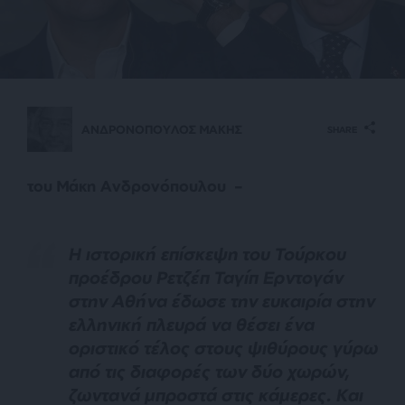
ΑΝΔΡΟΝΟΠΟΥΛΟΣ ΜΑΚΗΣ
SHARE
του Μάκη Ανδρονόπουλου –
Η ιστορική επίσκεψη του Τούρκου
προέδρου Ρετζέπ Ταγίπ Ερντογάν
στην Αθήνα έδωσε την ευκαιρία στην
ελληνική πλευρά να θέσει ένα
οριστικό τέλος στους ψιθύρους γύρω
από τις διαφορές των δύο χωρών,
ζωντανά μπροστά στις κάμερες. Και