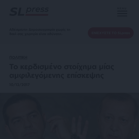
MENU
Αδέσμευτη Δημοσιογραφία χωρίς τη
ΕΝΙΣΧΥΣΤΕ ΤΟ SLpress
δική σας χορηγία είναι αδύνατη.
ΠΟΛΙΤΙΚΗ
Το κερδισμένο στοίχημα μίας
αμφιλεγόμενης επίσκεψης
10/12/2017