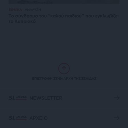
ΕΘΝΙΚΑ
ΑΝΑΛΥΣΗ
Το σύνδρομο του “καλού παιδιού” που εγκλωβίζει
το Κυπριακό
ΕΠΙΣΤΡΟΦΗ ΣΤΗΝ ΑΡΧΗ ΤΗΣ ΣΕΛΙΔΑΣ
NEWSLETTER
ΑΡΧΕΙΟ