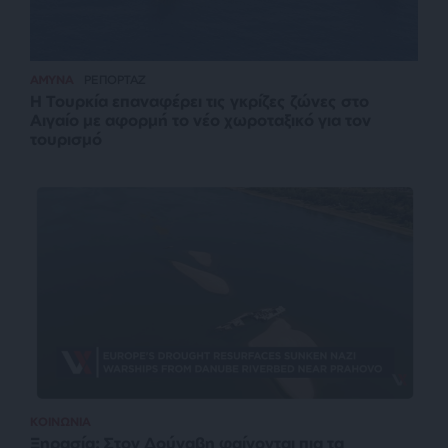
ΑΜΥΝΑ
ΡΕΠΟΡΤΑΖ
Η Τουρκία επαναφέρει τις γκρίζες ζώνες στο
Αιγαίο με αφορμή το νέο χωροταξικό για τον
τουρισμό
ΚΟΙΝΩΝΙΑ
Ξηρασία: Στον Δούναβη φαίνονται πια τα