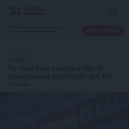
MENU
Αδέσμευτη Δημοσιογραφία χωρίς τη
ΕΝΙΣΧΥΣΤΕ ΤΟ SLpress
δική σας χορηγία είναι αδύνατη.
ΑΝΑΛΥΣΗ
ΠΟΛΙΤΙΚΗ
Το συνέδριο επισφραγίζει τη
μητσοτακική μετάλλαξη της ΝΔ
13/05/2026