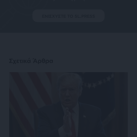
ΕΝΙΣΧΥΣΤΕ ΤΟ SL.PRESS
Σχετικά Άρθρα