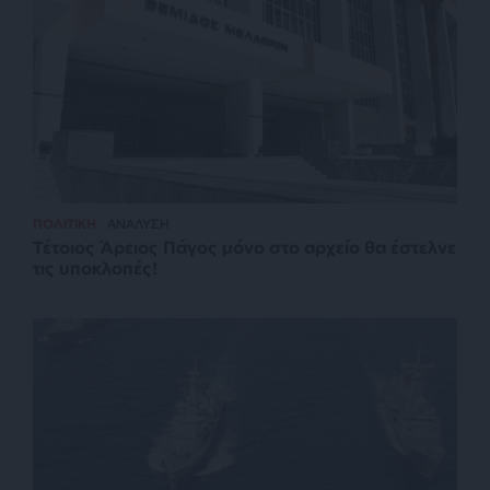
ΠΟΛΙΤΙΚΗ
ΑΝΑΛΥΣΗ
Τέτοιος Άρειος Πάγος μόνο στο αρχείο θα έστελνε
τις υποκλοπές!