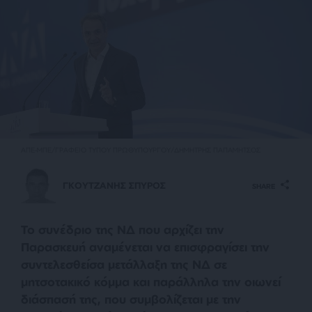
ΑΠΕ-ΜΠΕ/ΓΡΑΦΕΙΟ ΤΥΠΟΥ ΠΡΩΘΥΠΟΥΡΓΟΥ/ΔΗΜΗΤΡΗΣ ΠΑΠΑΜΗΤΣΟΣ
ΓΚΟΥΤΖΑΝΗΣ ΣΠΥΡΟΣ
SHARE
Το συνέδριο της ΝΔ που αρχίζει την
Παρασκευή αναμένεται να επισφραγίσει την
συντελεσθείσα μετάλλαξη της ΝΔ σε
μητσοτακικό κόμμα και παράλληλα την οιωνεί
διάσπασή της, που συμβολίζεται με την