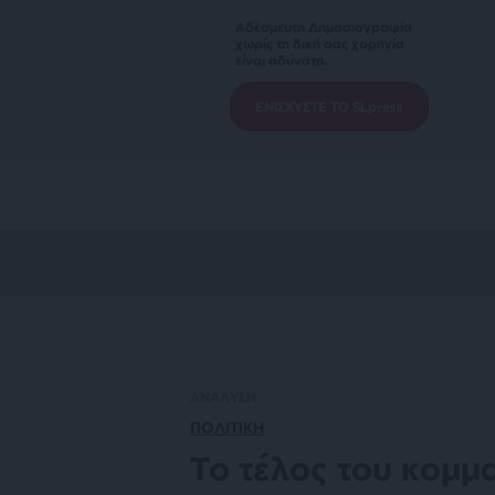
Αδέσμευτη Δημοσιογραφία
χωρίς τη δική σας χορηγία
είναι αδύνατη.
ΕΝΙΣΧΥΣΤΕ ΤΟ SLpress
ΑΝΑΛΥΣΗ
ΠΟΛΙΤΙΚΗ
Το τέλος του κομμ