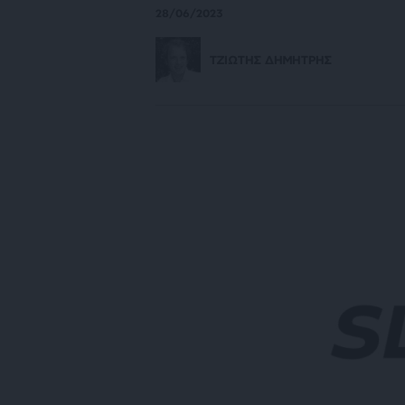
28/06/2023
ΤΖΙΩΤΗΣ ΔΗΜΗΤΡΗΣ