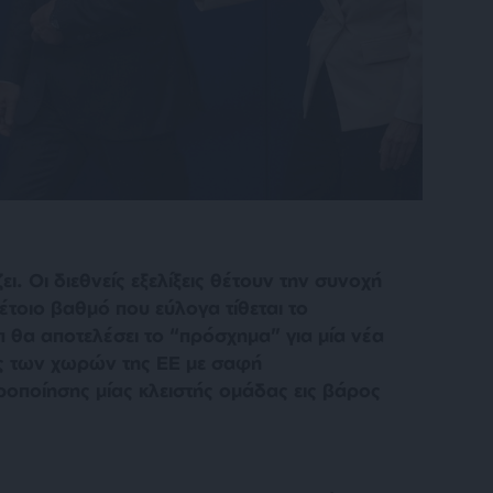
. Οι διεθνείς εξελίξεις θέτουν την συνοχή
έτοιο βαθμό που εύλογα τίθεται το
 θα αποτελέσει το “πρόσχημα” για μία νέα
ος των χωρών της ΕΕ με σαφή
ροποίησης μίας κλειστής ομάδας εις βάρος