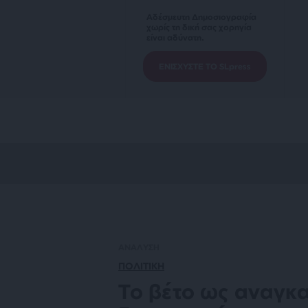
Αδέσμευτη Δημοσιογραφία
χωρίς τη δική σας χορηγία
είναι αδύνατη.
ΕΝΙΣΧΥΣΤΕ ΤΟ SLpress
ΑΝΑΛΥΣΗ
ΠΟΛΙΤΙΚΗ
Το βέτο ως αναγκα