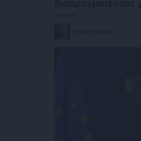
διαπραγμάτευσης μ
21/05/2025
ΡΟΥΠΑΣ ΗΡΑΚΛΗΣ