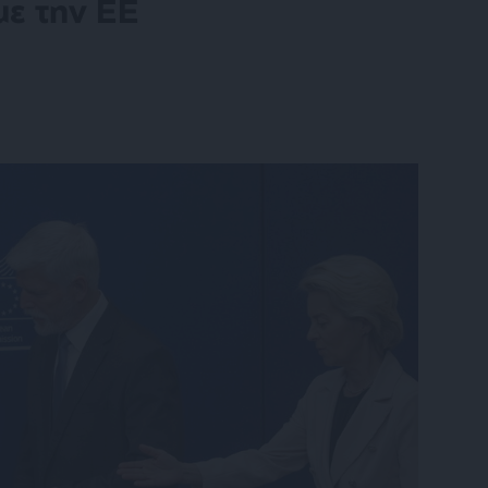
ε την ΕΕ