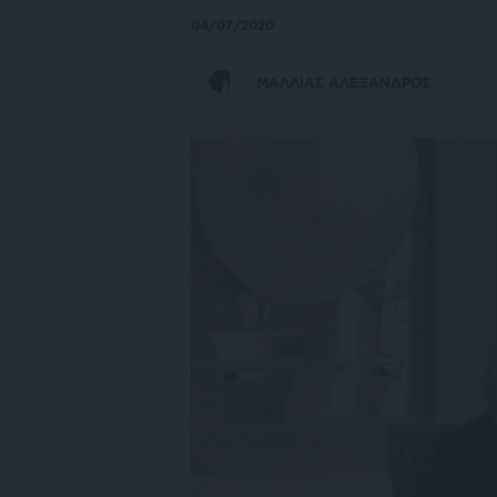
04/07/2020
ΜΑΛΛΙΑΣ ΑΛΕΞΑΝΔΡΟΣ