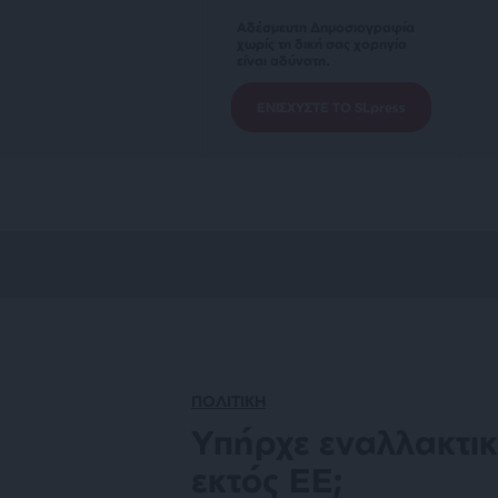
Αδέσμευτη Δημοσιογραφία
χωρίς τη δική σας χορηγία
είναι αδύνατη.
ΕΝΙΣΧΥΣΤΕ ΤΟ SLpress
ΠΟΛΙΤΙΚΗ
Υπήρχε εναλλακτικ
εκτός ΕΕ;