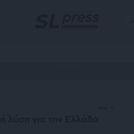
Α
SHARE
ή λύση για την Ελλάδα