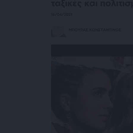
ταξικές και πολιτι
16/04/2025
ΜΠΟΥΡΑΣ ΚΩΝΣΤΑΝΤΙΝΟΣ