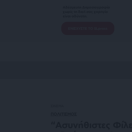
Αδέσμευτη Δημοσιογραφία
χωρίς τη δική σας χορηγία
είναι αδύνατη.
ΕΝΙΣΧΥΣΤΕ ΤΟ SLpress
ΣΙΝΕΜΑ
ΠΟΛΙΤΙΣΜΟΣ
“Ασυνήθιστες Φίλε