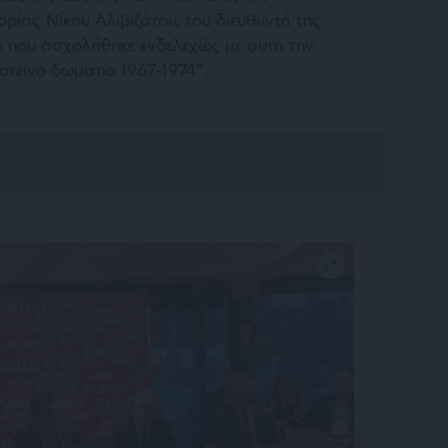
ρίας Νίκου Αλιβιζάτου, του διευθυντή της
 που ασχολήθηκε ενδελεχώς με αυτή την
οτεινό δωμάτιο 1967-1974”.