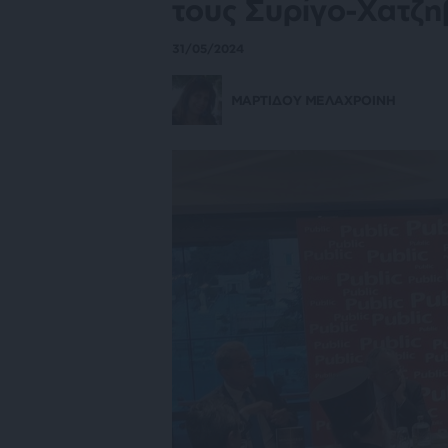
τους Συρίγο-Χατζη
31/05/2024
ΜΑΡΤΙΔΟΥ ΜΕΛΑΧΡΟΙΝΗ