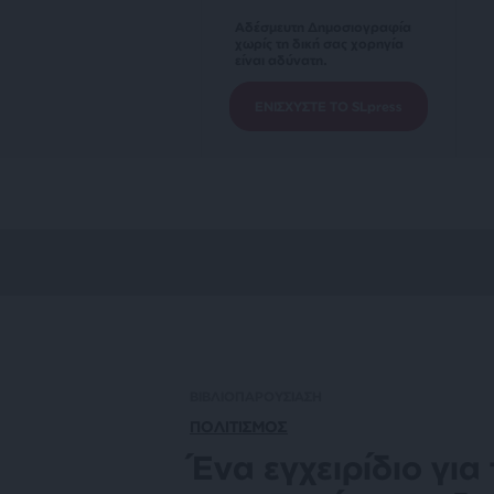
Αδέσμευτη Δημοσιογραφία
χωρίς τη δική σας χορηγία
είναι αδύνατη.
ΕΝΙΣΧΥΣΤΕ ΤΟ SLpress
ΒΙΒΛΙΟΠΑΡΟΥΣΙΑΣΗ
ΠΟΛΙΤΙΣΜΟΣ
Ένα εγχειρίδιο για