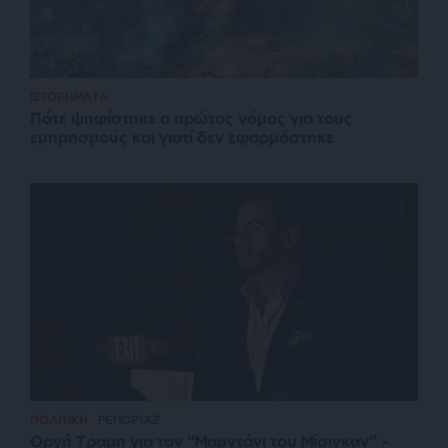
ΙΣΤΟΡΗΜΑΤΑ
Πότε ψηφίστηκε ο πρώτος νόμος για τους
εμπρησμούς και γιατί δεν εφαρμόστηκε
ΠΟΛΙΤΙΚΗ
ΡΕΠΟΡΤΑΖ
Οργή Τραμπ για τον “Μαμντάνι του Μίσιγκαν” –