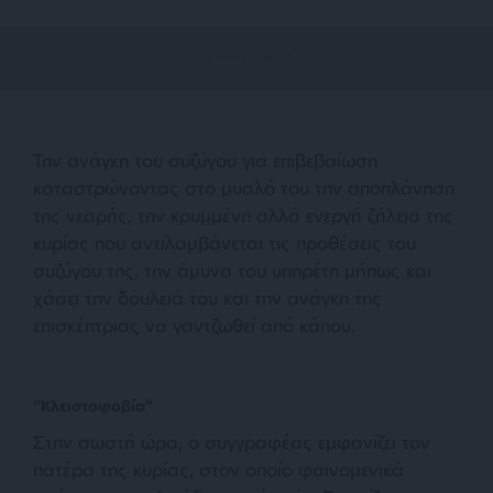
Την ανάγκη του συζύγου για επιβεβαίωση
καταστρώνοντας στο μυαλό του την αποπλάνηση
της νεαρής, την κρυμμένη αλλά ενεργή ζήλεια της
κυρίας που αντιλαμβάνεται τις προθέσεις του
συζύγου της, την άμυνα του υπηρέτη μήπως και
χάσει την δουλειά του και την ανάγκη της
επισκέπτριας να γαντζωθεί από κάπου.
“Κλειστοφοβία”
Στην σωστή ώρα, ο συγγραφέας εμφανίζει τον
πατέρα της κυρίας, στον οποίο φαινομενικά