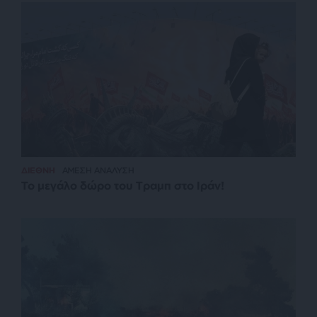
ΔΙΕΘΝΗ
ΑΜΕΣΗ ΑΝΑΛΥΣΗ
Το μεγάλο δώρο του Τραμπ στο Ιράν!