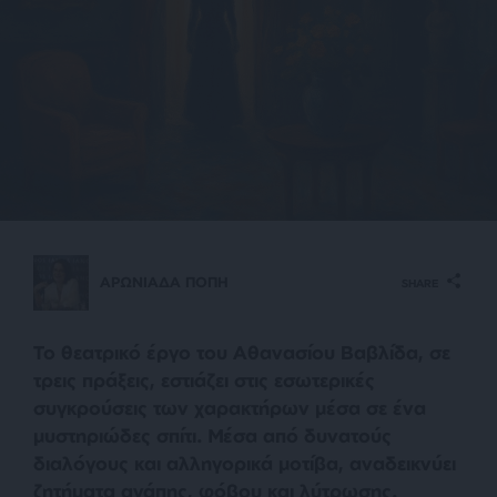
ΑΡΩΝΙΑΔΑ ΠΟΠΗ
SHARE
Το θεατρικό έργο του Αθανασίου Βαβλίδα, σε
τρεις πράξεις, εστιάζει στις εσωτερικές
συγκρούσεις των χαρακτήρων μέσα σε ένα
μυστηριώδες σπίτι. Μέσα από δυνατούς
διαλόγους και αλληγορικά μοτίβα, αναδεικνύει
ζητήματα αγάπης, φόβου και λύτρωσης.