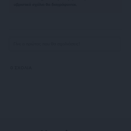
υβριστικά σχόλια θα διαγράφονται.
0
ΣΧΟΛΙΑ