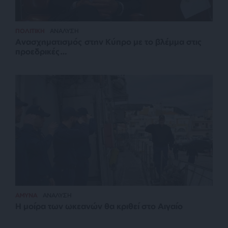
ΠΟΛΙΤΙΚΗ
ΑΝΑΛΥΣΗ
Ανασχηματισμός στην Κύπρο με το βλέμμα στις
προεδρικές…
ΑΜΥΝΑ
ΑΝΑΛΥΣΗ
Η μοίρα των ωκεανών θα κριθεί στο Αιγαίο