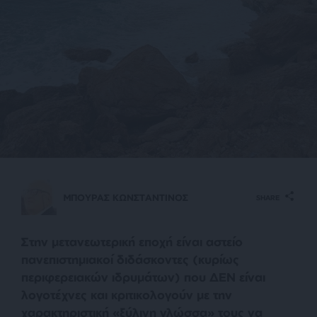
ΜΠΟΥΡΑΣ ΚΩΝΣΤΑΝΤΙΝΟΣ
SHARE
Στην μετανεωτερική εποχή είναι αστείο
πανεπιστημιακοί διδάσκοντες (κυρίως
περιφερειακών ιδρυμάτων) που ΔΕΝ είναι
λογοτέχνες και κριτικολογούν με την
χαρακτηριστική «ξύλινη γλώσσα» τους να