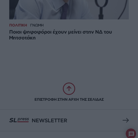
ΠΟΛΙΤΙΚΗ
ΓΝΩΜΗ
Ποιοι ψηφοφόροι έχουν μείνει στην ΝΔ του
Μητσοτάκη
ΕΠΙΣΤΡΟΦΗ ΣΤΗΝ ΑΡΧΗ ΤΗΣ ΣΕΛΙΔΑΣ
NEWSLETTER