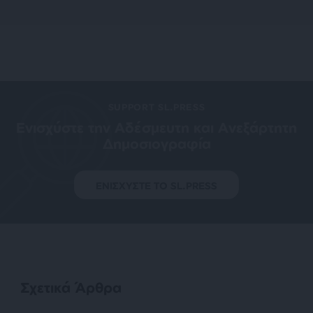
SUPPORT SL.PRESS
Ενισχύστε την Aδέσμευτη και Aνεξάρτητη
Δημοσιογραφία
ΕΝΙΣΧΥΣΤΕ ΤΟ SL.PRESS
Σχετικά Άρθρα