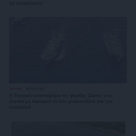
τις υποκλοπές!
ΑΜΥΝΑ
ΡΕΠΟΡΤΑΖ
Η Τουρκία επαναφέρει τις γκρίζες ζώνες στο
Αιγαίο με αφορμή το νέο χωροταξικό για τον
τουρισμό