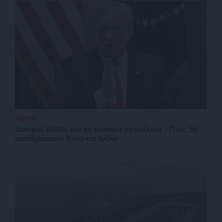
ΔΙΕΘΝΗ
Δασμοί 500% για το ρωσικό πετρέλαιο – Πως θα
αντιδράσουν Κίνα και Ινδία