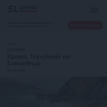
MENU
Αδέσμευτη Δημοσιογραφία χωρίς τη
ΕΝΙΣΧΥΣΤΕ ΤΟ SLpress
δική σας χορηγία είναι αδύνατη.
ΓΝΩΜΗ
ΠΟΛΙΤΙΣΜΟΣ
Κριτική, Τεχνολογία και
Συναίσθημα
08/03/2025