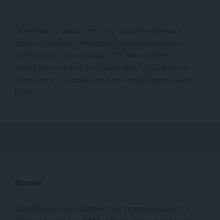
Ο πατέρας, όμως, της Λου τυγχάνει έμπορος
όπλων, και είναι επικεφαλής του εγκληματικού
συνδικάτου της περιοχής. Οι δυο κοπέλες
ερωτεύονται η μία την άλλη τρελά, αλλά αυτό
είναι μόνο η έναρξη για έναν ανεξέλεγκτο κύκλο
βίας.
Κριτική
Στη δεύτερη σκηνοθετική της απόπειρα μετά το