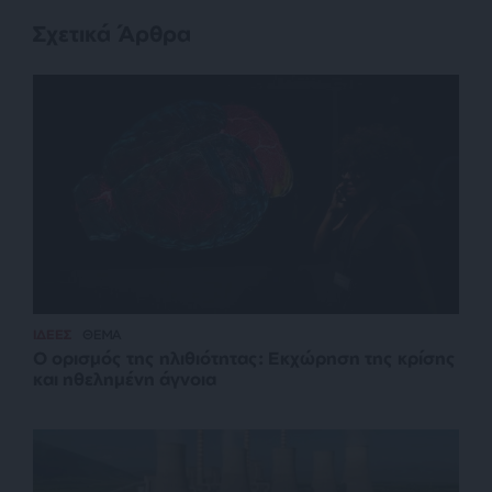
Σχετικά Άρθρα
ΙΔΕΕΣ
ΘΕΜΑ
Ο ορισμός της ηλιθιότητας: Εκχώρηση της κρίσης
και ηθελημένη άγνοια