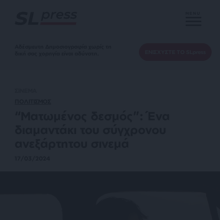
MENU
Αδέσμευτη Δημοσιογραφία χωρίς τη
ΕΝΙΣΧΥΣΤΕ ΤΟ SLpress
δική σας χορηγία είναι αδύνατη.
ΣΙΝΕΜΑ
ΠΟΛΙΤΙΣΜΟΣ
“Ματωμένος δεσμός”: Ένα
διαμαντάκι του σύγχρονου
ανεξάρτητου σινεμά
17/03/2024