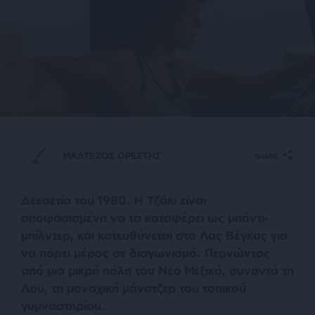
ΜΑΛΤΕΖΟΣ ΟΡΕΣΤΗΣ
SHARE
Δεκαετία του 1980. Η Τζάκι είναι
αποφασισμένη να τα καταφέρει ως μπόντι-
μπίλντερ, και κατευθύνεται στο Λας Βέγκας για
να πάρει μέρος σε διαγωνισμό. Περνώντας
από μια μικρή πόλη του Νέο Μεξικό, συναντά τη
Λου, τη μοναχική μάνατζερ του τοπικού
γυμναστηρίου.