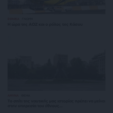
ΕΘΝΙΚΑ
ΓΝΩΜΗ
Η ώρα της ΑΟΖ και ο ρόλος της Κάσου
ΑΜΥΝΑ
ΘΕΜΑ
Το σπίτι της ναυτικής μας ιστορίας πρέπει να μείνει
στην υπηρεσία του έθνους…