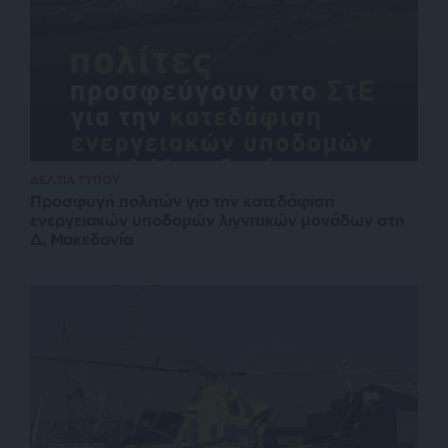
ΔΕΛΤΙΑ ΤΥΠΟΥ
Προσφυγή πολιτών για την κατεδάφιση
ενεργειακών υποδομών λιγνιτικών μονάδων στη
Δ. Μακεδονία