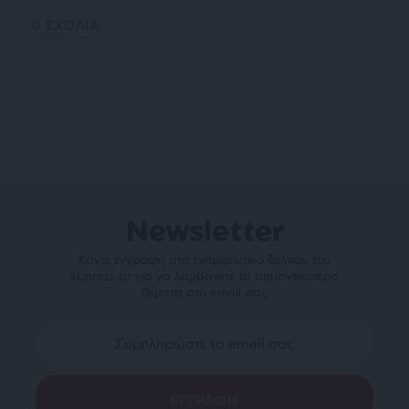
0
ΣΧΟΛΙΑ
Newsletter
Κάντε εγγραφή στο ενημερωτικό δελτίου του
SLpress.gr για να λαμβάνετε τα σημαντικότερα
θέματα στο email σας