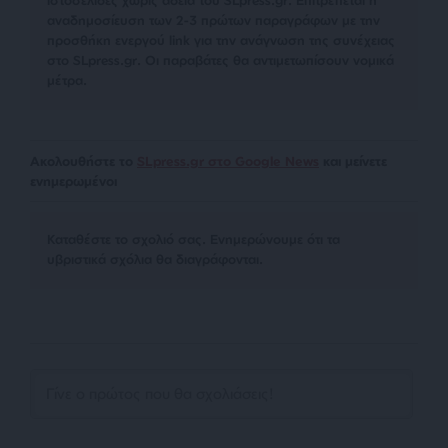
αναδημοσίευση των 2-3 πρώτων παραγράφων με την
προσθήκη ενεργού link για την ανάγνωση της συνέχειας
στο SLpress.gr. Οι παραβάτες θα αντιμετωπίσουν νομικά
μέτρα.
Ακολουθήστε το
SLpress.gr στο Google News
και μείνετε
ενημερωμένοι
Kαταθέστε το σχολιό σας. Eνημερώνουμε ότι τα
υβριστικά σχόλια θα διαγράφονται.