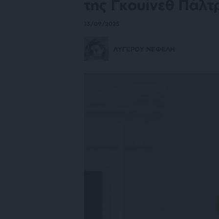
της Γκουίνεθ Πάλτ
13/09/2025
ΛΥΓΕΡΟΥ ΝΕΦΕΛΗ