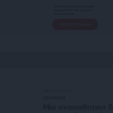
Αδέσμευτη Δημοσιογραφία
χωρίς τη δική σας χορηγία
είναι αδύνατη.
ΕΝΙΣΧΥΣΤΕ ΤΟ SLpress
ΒΙΒΛΙΟΠΑΡΟΥΣΙΑΣΗ
ΠΟΛΙΤΙΣΜΟΣ
Μία αντιπαθητική 