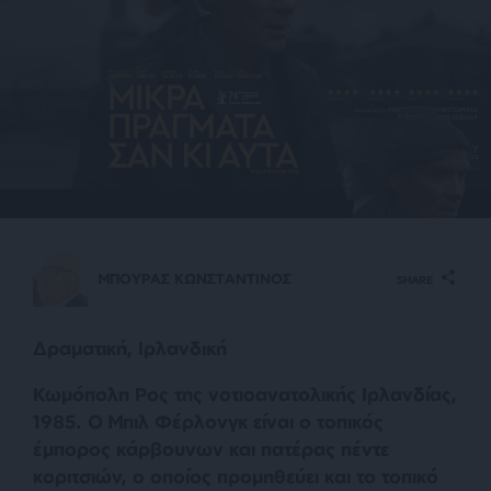
ΜΠΟΥΡΑΣ ΚΩΝΣΤΑΝΤΙΝΟΣ
SHARE
Δραματική, Ιρλανδική
Κωμόπολη Ρος της νοτιοανατολικής Ιρλανδίας,
1985. Ο Μπιλ Φέρλονγκ είναι ο τοπικός
έμπορος κάρβουνων και πατέρας πέντε
κοριτσιών, ο οποίος προμηθεύει και το τοπικό