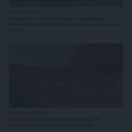
ΔΙΕΘΝΗ
ΡΕΠΟΡΤΑΖ
Σκληραίνει η στάση του Ιράν – Ανεβάζει τις
απαιτήσεις και απομακρύνει την συμφωνία με τον
Τραμπ
ΚΟΙΝΩΝΙΑ
ΡΕΠΟΡΤΑΖ
Ποιες περιοχές τίθενται σε Red Code – Τι
προβλέπει ο χάρτης κινδύνου φωτιάς