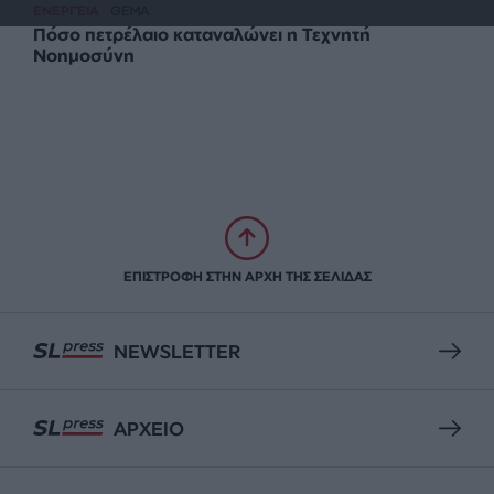
ΕΝΕΡΓΕΙΑ
ΘΕΜΑ
Πόσο πετρέλαιο καταναλώνει η Τεχνητή
Νοημοσύνη
ΕΠΙΣΤΡΟΦΗ ΣΤΗΝ ΑΡΧΗ ΤΗΣ ΣΕΛΙΔΑΣ
NEWSLETTER
ΑΡΧΕΙΟ