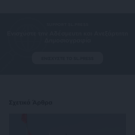
SUPPORT SL.PRESS
Ενισχύστε την Aδέσμευτη και Aνεξάρτητη
Δημοσιογραφία
ΕΝΙΣΧΥΣΤΕ ΤΟ SL.PRESS
Σχετικά Άρθρα