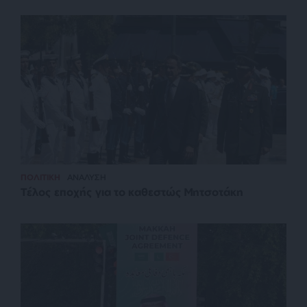
ΠΟΛΙΤΙΚΗ
ΑΝΑΛΥΣΗ
Τέλος εποχής για το καθεστώς Μητσοτάκη