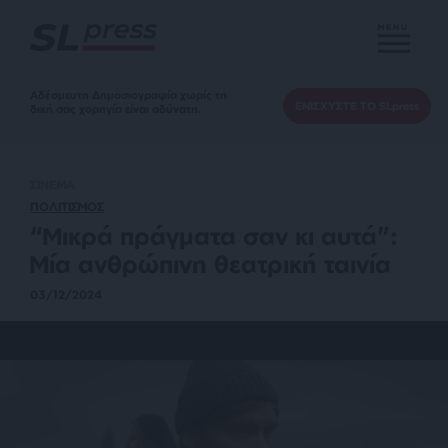
MENU
Αδέσμευτη Δημοσιογραφία χωρίς τη
ΕΝΙΣΧΥΣΤΕ ΤΟ SLpress
δική σας χορηγία είναι αδύνατη.
ΣΙΝΕΜΑ
ΠΟΛΙΤΙΣΜΟΣ
“Μικρά πράγματα σαν κι αυτά”:
Μία ανθρώπινη θεατρική ταινία
03/12/2024