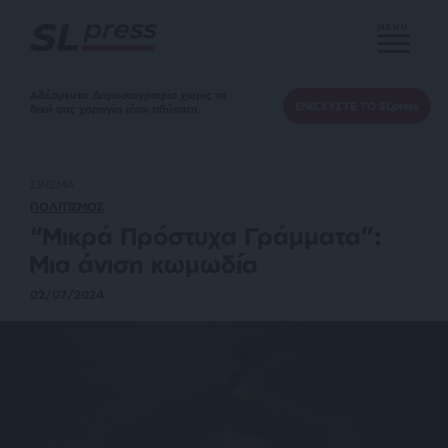
MENU
Αδέσμευτη Δημοσιογραφία χωρίς τη
ΕΝΙΣΧΥΣΤΕ ΤΟ SLpress
δική σας χορηγία είναι αδύνατη.
ΣΙΝΕΜΑ
ΠΟΛΙΤΙΣΜΟΣ
“Μικρά Πρόστυχα Γράμματα”:
Μια άνιση κωμωδία
02/07/2024