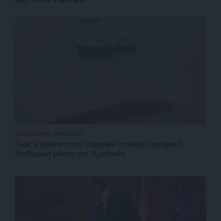
ΟΙΚΟΝΟΜΙΑ
ΑΝΑΛΥΣΗ
Πως η κρίση στον Περσικό ανοίγει εμπορική
διαδρομή μέσω της Αρκτικής