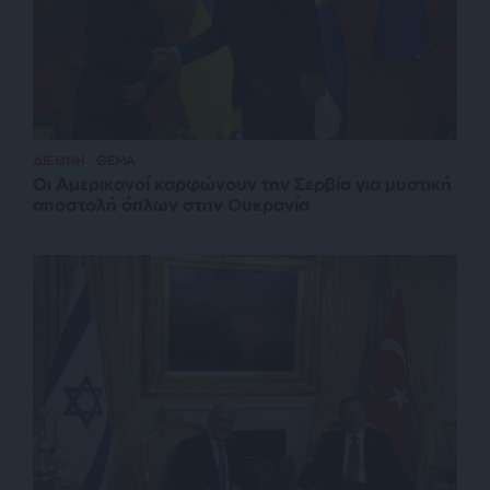
ΔΙΕΘΝΗ
ΘΕΜΑ
Οι Αμερικανοί καρφώνουν την Σερβία για μυστική
αποστολή όπλων στην Ουκρανία