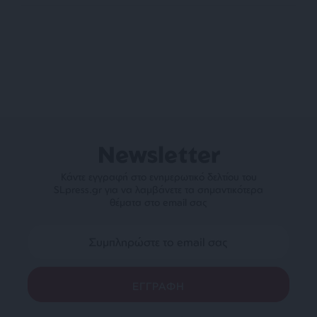
Newsletter
Κάντε εγγραφή στο ενημερωτικό δελτίου του
SLpress.gr για να λαμβάνετε τα σημαντικότερα
θέματα στο email σας