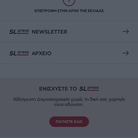
ΕΠΙΣΤΡΟΦΗ ΣΤΗΝ ΑΡΧΗ ΤΗΣ ΣΕΛΙΔΑΣ
NEWSLETTER
ΑΡΧΕΙΟ
ΕΝΙΣΧΥΣΤΕ ΤΟ
Αδέσμευτη Δημοσιογραφία χωρίς τη δική σας χορηγία
είναι αδύνατη.
ΠΑΤΗΣΤΕ ΕΔΩ