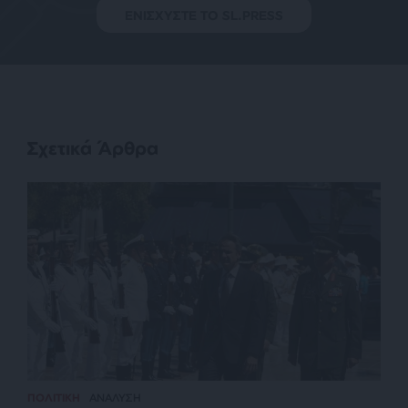
ΕΝΙΣΧΥΣΤΕ ΤΟ SL.PRESS
Σχετικά Άρθρα
ΠΟΛΙΤΙΚΗ
ΑΝΑΛΥΣΗ