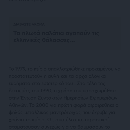
ΔΙΑΒΑΣΤΕ ΑΚΟΜΑ
Τα πλωτά παλάτια αγαπούν τις
ελληνικές θάλασσες…
Το 1979, το κτίριο απαλλοτριώθηκε προκειμένου να
προστατευτούν η αυλή και τα αρχαιολογικά
ευρήματα στο εσωτερικό του . Στα τέλη της
δεκαετίας του 1990, η χρήση του παραχωρήθηκε
στην Ένωση Συντακτών Ημερησίων Εφημερίδων
Αθηνών. Το 2000 για πρώτη φορά αφαιρέθηκε ο
ψηλός μεταλλικός μαντρότοιχος που έκρυβε για
χρόνια το κτίριο. Ως αποτέλεσμα, περαστικοί
σταματούσαν συνεχώς για να θαυμάσουν το