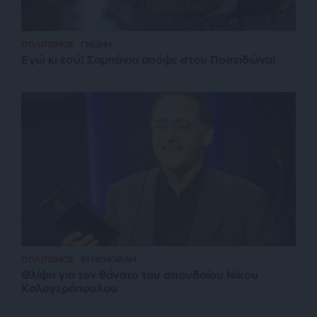
ΠΟΛΙΤΙΣΜΟΣ
ΓΝΩΜΗ
Εγώ κι εσύ! Σαμπάνια απόψε στου Ποσειδώνα!
ΠΟΛΙΤΙΣΜΟΣ
IN MEMORIAM
Θλίψη για τον θάνατο του σπουδαίου Νίκου
Καλογερόπουλου