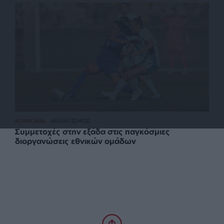
ΚΟΙΝΩΝΙΑ
ΑΘΛΗΤΙΣΜΟΣ
Συμμετοχές στην εξάδα στις παγκόσμιες
διοργανώσεις εθνικών ομάδων