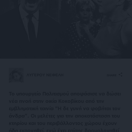
ΛΥΓΕΡΟΥ ΝΕΦΕΛΗ
SHARE
Το υπουργείο Πολιτισμού αποφάσισε να δώσει
νέα πνοή στην οικία Κοκοβίκου από την
εμβληματική ταινία “Η δε γυνή να φοβήται τον
άνδρα”. Οι μελέτες για την αποκατάσταση του
κτηρίου και του περιβάλλοντος χώρου έχουν
ήδη εκπονηθεί, ενώ έχει επίσης δρομολογηθεί