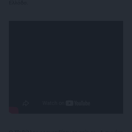
Ελλάδα.