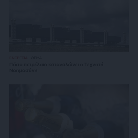
ΕΝΕΡΓΕΙΑ
ΘΕΜΑ
Πόσο πετρέλαιο καταναλώνει η Τεχνητή
Νοημοσύνη