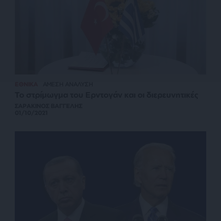
ΕΘΝΙΚΑ
ΑΜΕΣΗ ΑΝΑΛΥΣΗ
Το στρίμωγμα του Ερντογάν και οι διερευνητικές
ΣΑΡΑΚΙΝΟΣ ΒΑΓΓΕΛΗΣ
01/10/2021