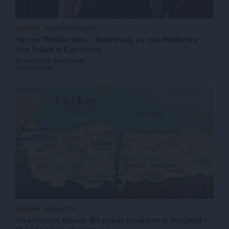
ΔΙΕΘΝΗ
ΑΜΕΣΗ ΑΝΑΛΥΣΗ
Με τον Πούτιν στο… διάστημα, με τον Μπάιντεν
στη Ρώμη ο Ερντογάν
ΣΑΡΑΚΙΝΟΣ ΒΑΓΓΕΛΗΣ
30/09/2021
ΔΙΕΘΝΗ
ΑΝΑΛΥΣΗ
Υπό ποιους όρους θα μείνει ενωμένη η Τουρκία –