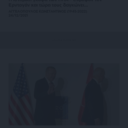
Ερντογάν και τώρα τους δαγκώνει…
ΑΓΓΕΛΟΠΟΥΛΟΣ ΚΩΝΣΤΑΝΤΙΝΟΣ (1945-2022)
24/12/2021