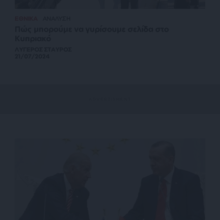
ΕΘΝΙΚΑ
ΑΝΑΛΥΣΗ
Πώς μπορούμε να γυρίσουμε σελίδα στο
Κυπριακό
ΛΥΓΕΡΟΣ ΣΤΑΥΡΟΣ
21/07/2024