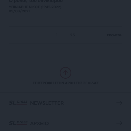
Ο ρόλος του εθνικισμού
ΜΠΙΝΙΑΡΗΣ ΝΙΚΟΣ (1945-2022)
05/08/2021
1
…
25
ΕΠΟΜΕΝΗ
ΕΠΙΣΤΡΟΦΗ ΣΤΗΝ ΑΡΧΗ ΤΗΣ ΣΕΛΙΔΑΣ
NEWSLETTER
ΑΡΧΕΙΟ