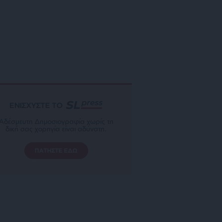
ΕΝΙΣΧΥΣΤΕ ΤΟ
Αδέσμευτη Δημοσιογραφία χωρίς τη
δική σας χορηγία είναι αδύνατη.
ΠΑΤΗΣΤΕ ΕΔΩ