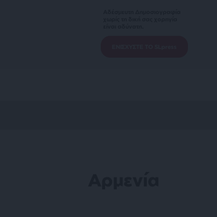
Αδέσμευτη Δημοσιογραφία
χωρίς τη δική σας χορηγία
είναι αδύνατη.
ΕΝΙΣΧΥΣΤΕ ΤΟ SLpress
Αρμενία