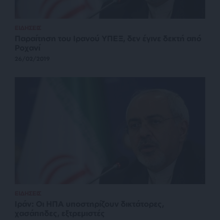
ΕΙΔΗΣΕΙΣ
Παραίτηση του Ιρανού ΥΠΕΞ, δεν έγινε δεκτή από
Ροχανί
26/02/2019
ΕΙΔΗΣΕΙΣ
Ιράν: Οι ΗΠΑ υποστηρίζουν δικτάτορες,
χασάπηδες, εξτρεμιστές