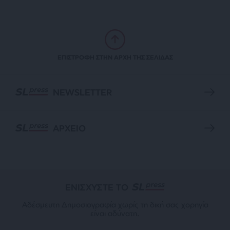
ΕΠΙΣΤΡΟΦΗ ΣΤΗΝ ΑΡΧΗ ΤΗΣ ΣΕΛΙΔΑΣ
NEWSLETTER
ΑΡΧΕΙΟ
ΕΝΙΣΧΥΣΤΕ ΤΟ
Αδέσμευτη Δημοσιογραφία χωρίς τη δική σας χορηγία
είναι αδύνατη.