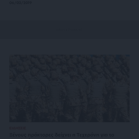
06/02/2019
ΕΙΔΗΣΕΙΣ
Ξένους πράκτορες δείχνει η Τεχεράνη για το