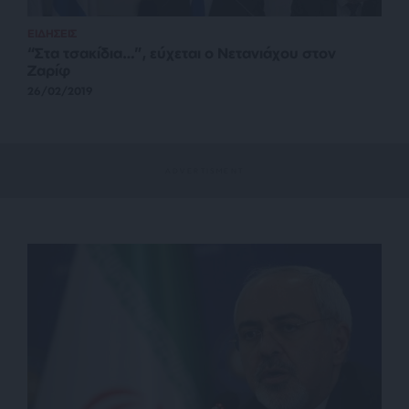
ΕΙΔΗΣΕΙΣ
“Στα τσακίδια…”, εύχεται ο Νετανιάχου στον
Ζαρίφ
26/02/2019