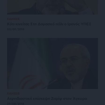
ΕΙΔΗΣΕΙΣ
Κάτι κινείται; Στη Δαμασκό πάλι ο Ιρανός ΥΠΕΞ
03/09/2018
ΕΙΔΗΣΕΙΣ
Αιφνιδιαστική επίσκεψη Ζαρίφ στην Άγκυρα
29/08/2018