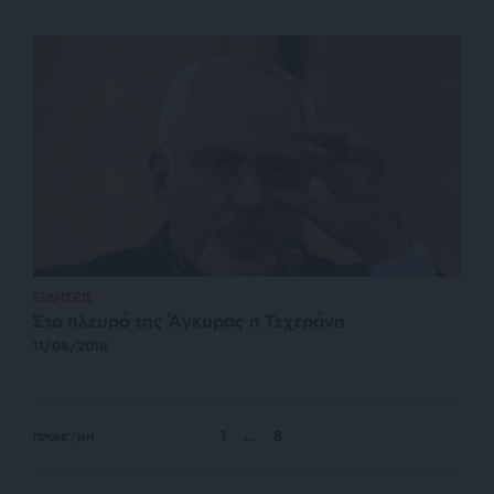
ΕΙΔΗΣΕΙΣ
Στο πλευρό της Άγκυρας η Τεχεράνη
11/08/2018
1
…
8
ΠΡΟΗΓ/ΝΗ