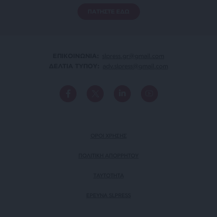
ΠΑΤΗΣΤΕ ΕΔΩ
ΕΠΙΚΟΙΝΩΝΙA:
slpress.gr@gmail.com
ΔΕΛΤΙΑ ΤΥΠΟΥ:
adv.slpress@gmail.com
ΟΡΟΙ ΧΡΗΣΗΣ
ΠΟΛΙΤΙΚΗ ΑΠΟΡΡΗΤΟΥ
TAYTOTHTA
ΕΡΕΥΝΑ SLPRESS