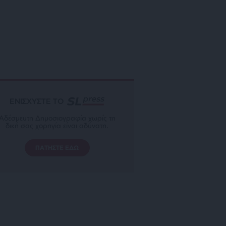
ΕΝΙΣΧΥΣΤΕ ΤΟ
Αδέσμευτη Δημοσιογραφία χωρίς τη
δική σας χορηγία είναι αδύνατη.
ΠΑΤΗΣΤΕ ΕΔΩ