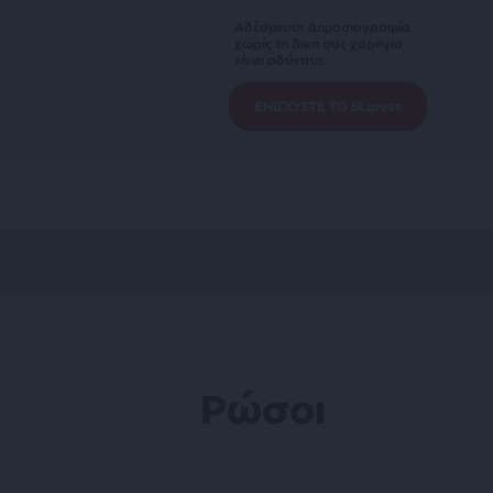
Αδέσμευτη Δημοσιογραφία
χωρίς τη δική σας χορηγία
είναι αδύνατη.
ΕΝΙΣΧΥΣΤΕ ΤΟ SLpress
Ρώσοι