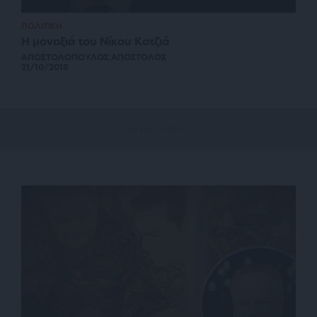
ΠΟΛΙΤΙΚΗ
Η μοναξιά του Νίκου Κοτζιά
ΑΠΟΣΤΟΛΟΠΟΥΛΟΣ ΑΠΟΣΤΟΛΟΣ
21/10/2018