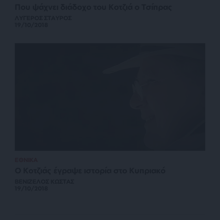
Που ψάχνει διάδοχο του Κοτζιά ο Τσίπρας
ΛΥΓΕΡΟΣ ΣΤΑΥΡΟΣ
19/10/2018
ΕΘΝΙΚΑ
Ο Κοτζιάς έγραψε ιστορία στο Κυπριακό
ΒΕΝΙΖΕΛΟΣ ΚΩΣΤΑΣ
19/10/2018