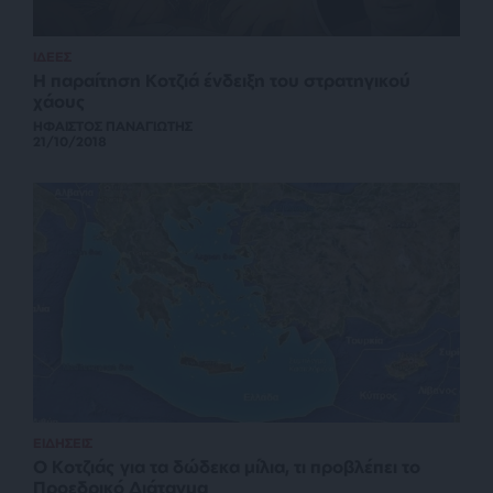
ΙΔΕΕΣ
Η παραίτηση Κοτζιά ένδειξη του στρατηγικού
χάους
ΗΦΑΙΣΤΟΣ ΠΑΝΑΓΙΩΤΗΣ
21/10/2018
ΕΙΔΗΣΕΙΣ
Ο Κοτζιάς για τα δώδεκα μίλια, τι προβλέπει το
Προεδρικό Διάταγμα