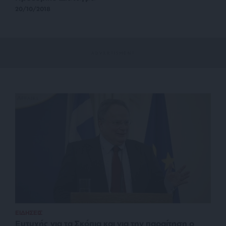
20/10/2018
ΕΙΔΗΣΕΙΣ
Ευτυχής για τα Σκόπια και για την παραίτηση ο