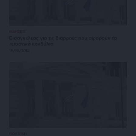
ΕΙΔΗΣΕΙΣ
Εισαγγελέας για τις διαρροές που αφορούν τα
«μυστικά κονδύλια
19/10/2018
ΠΟΛΙΤΙΚΗ