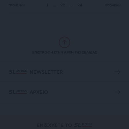
1
…
22
…
24
ΠΡΟΗΓ/ΝΗ
ΕΠΟΜΕΝΗ
ΕΠΙΣΤΡΟΦΗ ΣΤΗΝ ΑΡΧΗ ΤΗΣ ΣΕΛΙΔΑΣ
NEWSLETTER
ΑΡΧΕΙΟ
ΕΝΙΣΧΥΣΤΕ ΤΟ