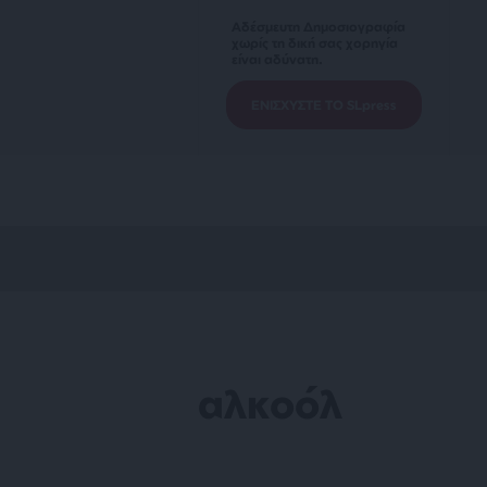
Αδέσμευτη Δημοσιογραφία
χωρίς τη δική σας χορηγία
είναι αδύνατη.
ΕΝΙΣΧΥΣΤΕ ΤΟ SLpress
αλκοόλ