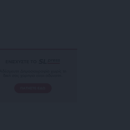
ΕΝΙΣΧΥΣΤΕ ΤΟ
Αδέσμευτη Δημοσιογραφία χωρίς τη
δική σας χορηγία είναι αδύνατη.
ΠΑΤΗΣΤΕ ΕΔΩ