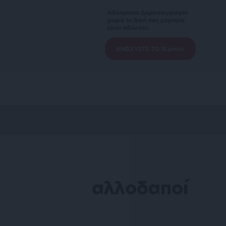
Αδέσμευτη Δημοσιογραφία
χωρίς τη δική σας χορηγία
είναι αδύνατη.
ΕΝΙΣΧΥΣΤΕ ΤΟ SLpress
αλλοδαποί