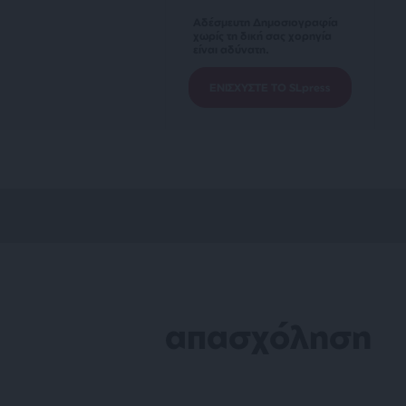
Αδέσμευτη Δημοσιογραφία
χωρίς τη δική σας χορηγία
είναι αδύνατη.
ΕΝΙΣΧΥΣΤΕ ΤΟ SLpress
απασχόληση