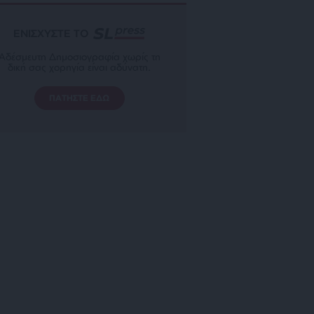
ΕΝΙΣΧΥΣΤΕ ΤΟ
Αδέσμευτη Δημοσιογραφία χωρίς τη
δική σας χορηγία είναι αδύνατη.
ΠΑΤΗΣΤΕ ΕΔΩ