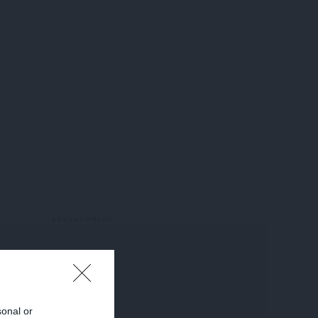
sonal or