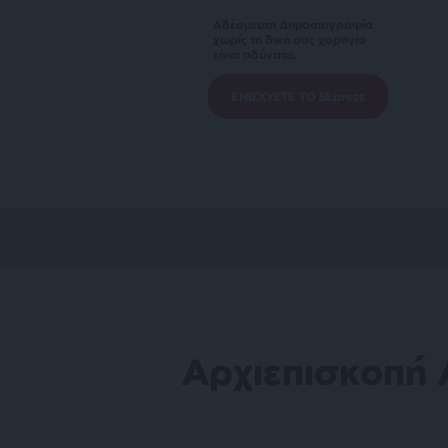
Αδέσμευτη Δημοσιογραφία
χωρίς τη δική σας χορηγία
είναι αδύνατη.
ΕΝΙΣΧΥΣΤΕ ΤΟ SLpress
Αρχιεπισκοπή 