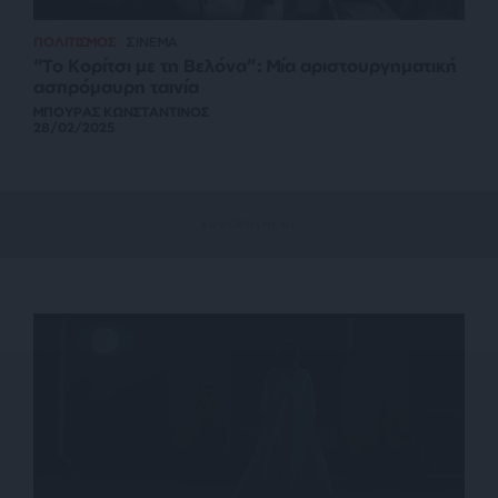
ΠΟΛΙΤΙΣΜΟΣ
ΣΙΝΕΜΑ
“Το Κορίτσι με τη Βελόνα”: Μία αριστουργηματική
ασπρόμαυρη ταινία
ΜΠΟΥΡΑΣ ΚΩΝΣΤΑΝΤΙΝΟΣ
28/02/2025