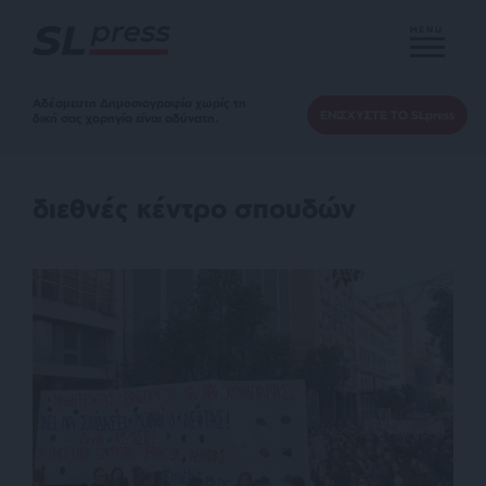
MENU
Αδέσμευτη Δημοσιογραφία χωρίς τη
ΕΝΙΣΧΥΣΤΕ ΤΟ SLpress
δική σας χορηγία είναι αδύνατη.
διεθνές κέντρο σπουδών