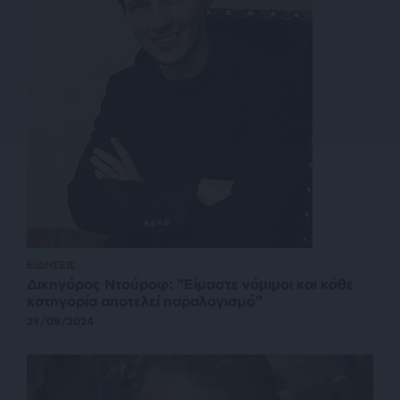
ΕΙΔΗΣΕΙΣ
Δικηγόρος Ντούροφ: “Είμαστε νόμιμοι και κάθε
κατηγορία αποτελεί παραλογισμό”
29/08/2024