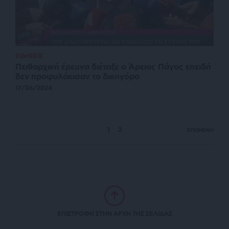
ΕΙΔΗΣΕΙΣ
Πειθαρχική έρευνα διέταξε ο Άρειος Πάγος επειδή
δεν προφυλάκισαν το δικηγόρο
17/06/2024
1
2
ΕΠΟΜΕΝΗ
ΕΠΙΣΤΡΟΦΗ ΣΤΗΝ ΑΡΧΗ ΤΗΣ ΣΕΛΙΔΑΣ