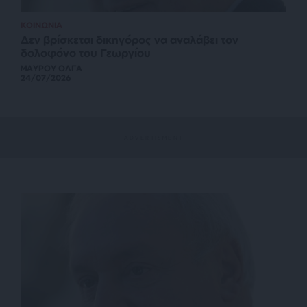
ΚΟΙΝΩΝΙΑ
Δεν βρίσκεται δικηγόρος να αναλάβει τον
δολοφόνο του Γεωργίου
ΜΑΥΡΟΥ ΟΛΓΑ
24/07/2026