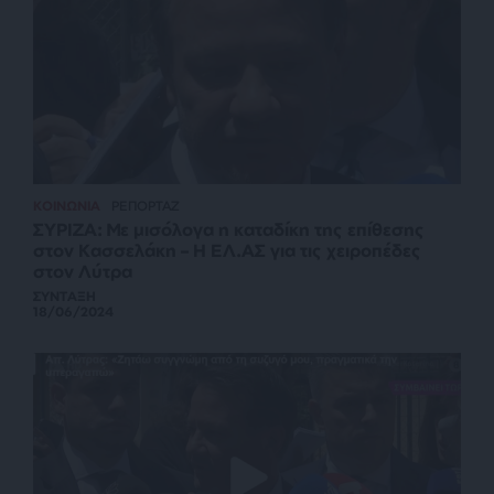
ΚΟΙΝΩΝΙΑ
ΡΕΠΟΡΤΑΖ
ΣΥΡΙΖΑ: Με μισόλογα η καταδίκη της επίθεσης
στον Κασσελάκη – Η ΕΛ.ΑΣ για τις χειροπέδες
στον Λύτρα
ΣΥΝΤΑΞΗ
18/06/2024