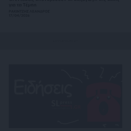
για τα Τέμπη
ΡΑΚΙΝΤΖΗΣ ΛΕΑΝΔΡΟΣ
17/04/2026