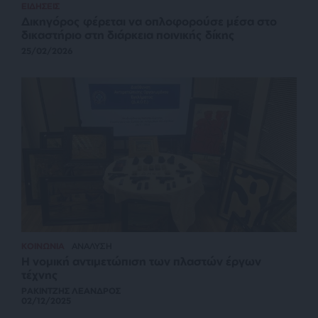
ΕΙΔΗΣΕΙΣ
Δικηγόρος φέρεται να οπλοφορούσε μέσα στο
δικαστήριο στη διάρκεια ποινικής δίκης
25/02/2026
ΚΟΙΝΩΝΙΑ
ΑΝΑΛΥΣΗ
Η νομική αντιμετώπιση των πλαστών έργων
τέχνης
ΡΑΚΙΝΤΖΗΣ ΛΕΑΝΔΡΟΣ
02/12/2025