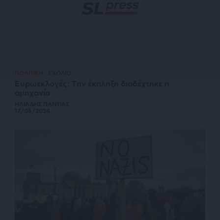
ΠΟΛΙΤΙΚΗ
ΣΧΟΛΙΟ
Ευρωεκλογές: Την έκπληξη διαδέχτηκε η
αμηχανία
ΗΛΙΑΔΗΣ ΠΑΝΤΙΑΣ
17/06/2024