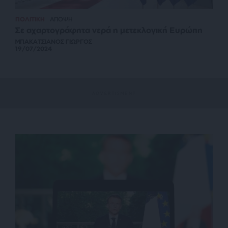
ΠΟΛΙΤΙΚΗ
ΑΠΟΨΗ
Σε αχαρτογράφητα νερά η μετεκλογική Ευρώπη
ΜΠΑΚΑΤΣΙΑΝΟΣ ΓΙΩΡΓΟΣ
19/07/2024