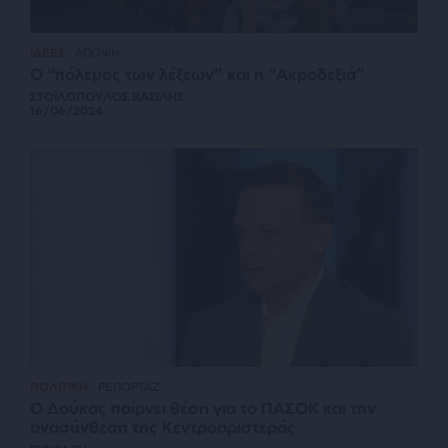
ΙΔΕΕΣ
ΑΠΟΨΗ
Ο “πόλεμος των λέξεων” και η “Ακροδεξιά”
ΣΤΟΪΛΟΠΟΥΛΟΣ ΒΑΣΙΛΗΣ
16/06/2024
ΠΟΛΙΤΙΚΗ
ΡΕΠΟΡΤΑΖ
Ο Δούκας παίρνει θέση για το ΠΑΣΟΚ και την
ανασύνθεση της Κεντροαριστεράς