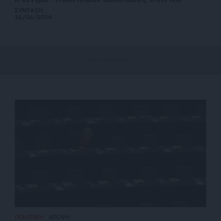
ΣΥΝΤΑΞΗ
26/06/2024
ΠΟΛΙΤΙΚΗ
ΑΠΟΨΗ