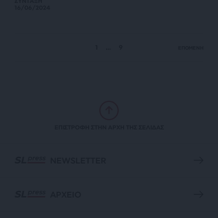
ΣΥΝΤΑΞΗ
16/06/2024
1
…
9
ΕΠΟΜΕΝΗ
ΕΠΙΣΤΡΟΦΗ ΣΤΗΝ ΑΡΧΗ ΤΗΣ ΣΕΛΙΔΑΣ
NEWSLETTER
ΑΡΧΕΙΟ