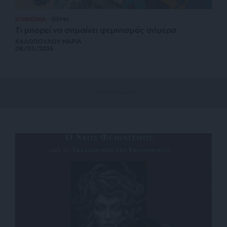
ΚΟΙΝΩΝΙΑ
ΘΕΜΑ
Τι μπορεί να σημαίνει φεμινισμός σήμερα
ΚΑΛΟΠΟΥΛΟΥ ΜΑΡΙΑ
08/03/2026