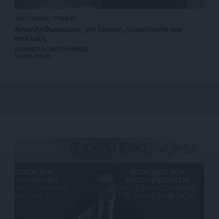
ΟΙΚΟΝΟΜΙΑ
ΓΝΩΜΗ
Αποπληθωρισμός για λίγους, φορολογία για
πολλούς
ΚΟΛΜΕΡ ΚΩΝΣΤΑΝΤΙΝΟΣ
14/09/2025