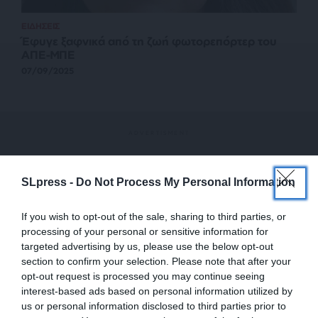
ΕΙΔΗΣΕΙΣ
Έφυγε ξαφνικά από τη ζωή φωτορεπόρτερ του
ΑΠΕ-ΜΠΕ
07/09/2025
SLpress -
Do Not Process My Personal Information
If you wish to opt-out of the sale, sharing to third parties, or
processing of your personal or sensitive information for
targeted advertising by us, please use the below opt-out
section to confirm your selection. Please note that after your
opt-out request is processed you may continue seeing
interest-based ads based on personal information utilized by
us or personal information disclosed to third parties prior to