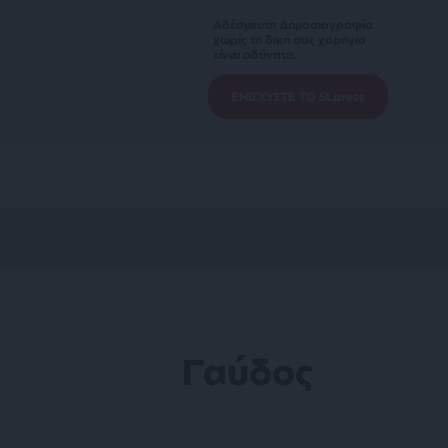
Αδέσμευτη Δημοσιογραφία
χωρίς τη δική σας χορηγία
είναι αδύνατη.
ΕΝΙΣΧΥΣΤΕ ΤΟ SLpress
Γαύδος