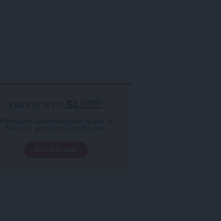
ΕΝΙΣΧΥΣΤΕ ΤΟ
Αδέσμευτη Δημοσιογραφία χωρίς τη
δική σας χορηγία είναι αδύνατη.
ΠΑΤΗΣΤΕ ΕΔΩ