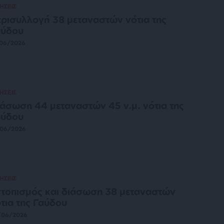
ΗΣΕΙΣ
ρισυλλογή 38 μεταναστών νότια της
αύδου
/06/2026
ΗΣΕΙΣ
άσωση 44 μεταναστών 45 ν.μ. νότια της
αύδου
/06/2026
ΗΣΕΙΣ
τοπισμός και διάσωση 38 μεταναστών
τια της Γαύδου
/06/2026