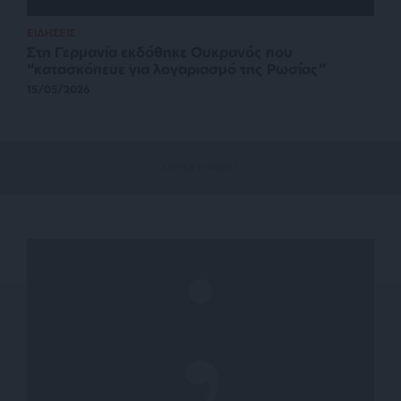
ΕΙΔΗΣΕΙΣ
Στη Γερμανία εκδόθηκε Ουκρανός που
“κατασκόπευε για λογαριασμό της Ρωσίας”
15/05/2026