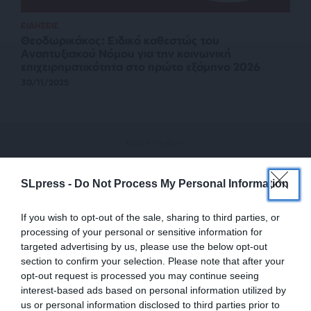
ΕΙΔΗΣΕΙΣ
Θεοδωρικάκος: Ειδικό καθεστώς του
Αναπτυξιακού Νόμου για την κοινωνική
επιχειρηματικότητα στο πρώτο εξάμηνο 2026
30/11/2025
SLpress -
Do Not Process My Personal Information
If you wish to opt-out of the sale, sharing to third parties, or
processing of your personal or sensitive information for
targeted advertising by us, please use the below opt-out
section to confirm your selection. Please note that after your
opt-out request is processed you may continue seeing
interest-based ads based on personal information utilized by
us or personal information disclosed to third parties prior to