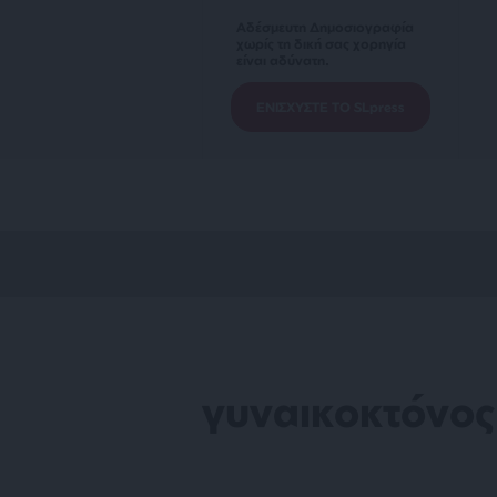
Αδέσμευτη Δημοσιογραφία
χωρίς τη δική σας χορηγία
είναι αδύνατη.
ΕΝΙΣΧΥΣΤΕ ΤΟ SLpress
γυναικοκτόνος