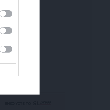
ΕΝΙΣΧΥΣΤΕ ΤΟ