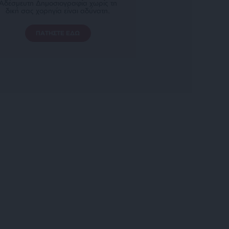
Αδέσμευτη Δημοσιογραφία χωρίς τη
δική σας χορηγία είναι αδύνατη.
ΠΑΤΗΣΤΕ ΕΔΩ