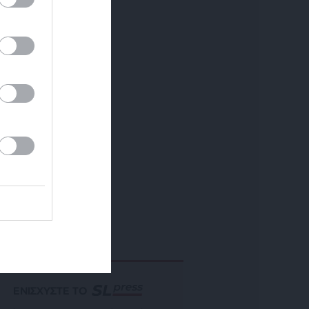
ΕΝΙΣΧΥΣΤΕ ΤΟ