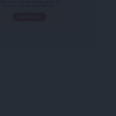
Αδέσμευτη Δημοσιογραφία χωρίς τη
δική σας χορηγία είναι αδύνατη.
ΠΑΤΗΣΤΕ ΕΔΩ