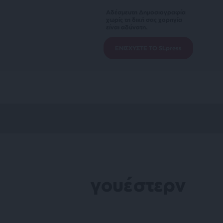
Αδέσμευτη Δημοσιογραφία
χωρίς τη δική σας χορηγία
είναι αδύνατη.
ΕΝΙΣΧΥΣΤΕ ΤΟ SLpress
γουέστερν